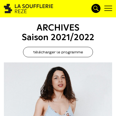
ARCHIVES
Saison 2021/2022
télécharger le programme