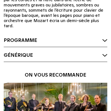
mouvements graves ou jubilatoires, sombres ou
rayonnants, sommets de l’écriture pour clavier de
l’époque baroque, avant les pages pour piano et
orchestre que Mozart écria un demi-siècle plus
tard.
PROGRAMME
GÉNÉRIQUE
ON VOUS RECOMMANDE