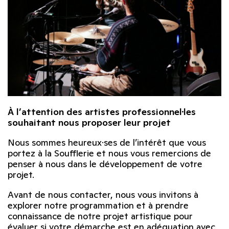
À l’attention des artistes professionnel·les
souhaitant nous proposer leur projet
Nous sommes heureux·ses de l’intérêt que vous
portez à la Soufflerie et nous vous remercions de
penser à nous dans le développement de votre
projet.
Avant de nous contacter, nous vous invitons à
explorer notre programmation et à prendre
connaissance de notre projet artistique pour
évaluer si votre démarche est en adéquation avec