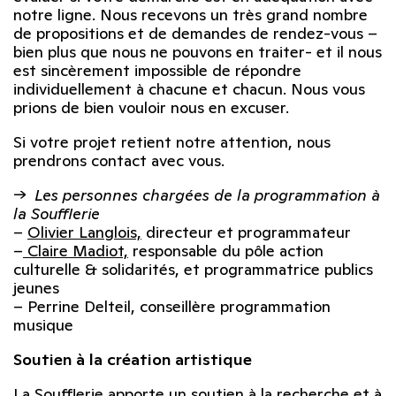
notre ligne. Nous recevons un très grand nombre
de propositions et de demandes de rendez-vous –
bien plus que nous ne pouvons en traiter- et il nous
est sincèrement impossible de répondre
individuellement à chacune et chacun. Nous vous
prions de bien vouloir nous en excuser.
Si votre projet retient notre attention, nous
prendrons contact avec vous.
->
Les personnes chargées de la programmation à
la Soufflerie
–
Olivier Langlois,
directeur et programmateur
–
Claire Madiot,
responsable du pôle action
culturelle & solidarités, et programmatrice publics
jeunes
– Perrine Delteil, conseillère programmation
musique
Soutien à la création artistique
La Soufflerie apporte un soutien à la recherche et à