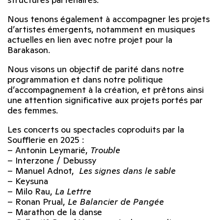
Nous tenons également à accompagner les projets
d’artistes émergents, notamment en musiques
actuelles en lien avec notre projet pour la
Barakason.
Nous visons un objectif de parité dans notre
programmation et dans notre politique
d’accompagnement à la création, et prêtons ainsi
une attention significative aux projets portés par
des femmes.
Les concerts ou spectacles coproduits par la
Soufflerie en 2025 :
– Antonin Leymarié,
Trouble
– Interzone / Debussy
– Manuel Adnot,
Les signes dans le sable
– Keysuna
– Milo Rau,
La Lettre
– Ronan Prual,
Le Balancier de Pangée
– Marathon de la danse