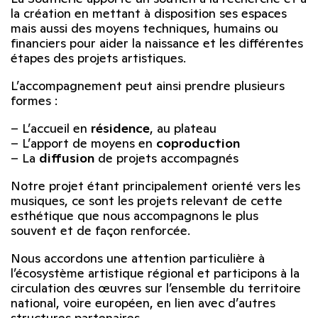
la création en mettant à disposition ses espaces
mais aussi des moyens techniques, humains ou
financiers pour aider la naissance et les différentes
étapes des projets artistiques.
L’accompagnement peut ainsi prendre plusieurs
formes :
– L’accueil en
résidence
, au plateau
– L’apport de moyens en
coproduction
– La
diffusion
de projets accompagnés
Notre projet étant principalement orienté vers les
musiques, ce sont les projets relevant de cette
esthétique que nous accompagnons le plus
souvent et de façon renforcée.
Nous accordons une attention particulière à
l’écosystème artistique régional et participons à la
circulation des œuvres sur l’ensemble du territoire
national, voire européen, en lien avec d’autres
structures partenaires.