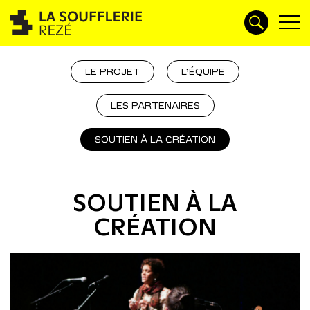
LE PROJET
L’ÉQUIPE
LES PARTENAIRES
SOUTIEN À LA CRÉATION
SOUTIEN À LA
CRÉATION