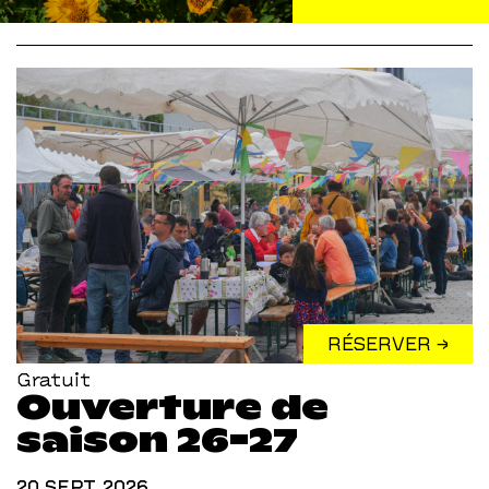
RÉSERVER →
Gratuit
Ouverture de
saison 26-27
20 SEPT. 2026