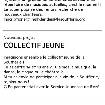
répertoire de musiques actuelles, c'est le moment !
Le super pupitre des ténors recherche de
nouveaux chanteurs.
Inscriptions👉 nelly.landais@lasoufflerie.org
Nouveau projet
COLLECTIF JEUNE
Imaginons ensemble le collectif jeune de la
Soufflerie !
Tu as entre 14 et 18 ans ? Tu aimes la musique, la
danse, le cirque ou le théâtre ?
Si tu as envie de participer à la vie de la Soufflerie,
rejoins-nous !
🤝En partenariat avec le Service Jeunesse de Rezé