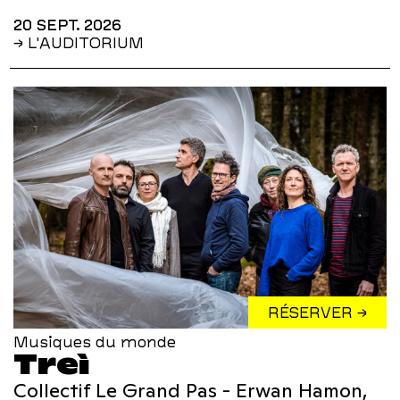
20 SEPT. 2026
→ L'AUDITORIUM
RÉSERVER →
Musiques du monde
Treì
Collectif Le Grand Pas - Erwan Hamon,