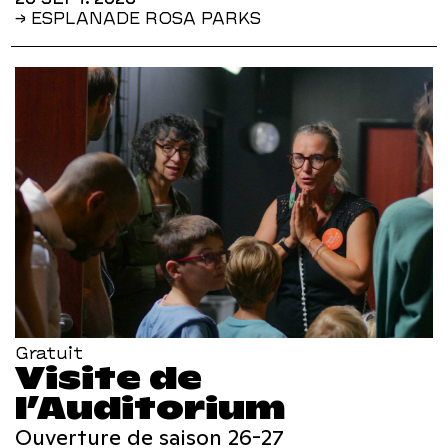
→ ESPLANADE ROSA PARKS
Gratuit
Visite de
l’Auditorium
Ouverture de saison 26-27