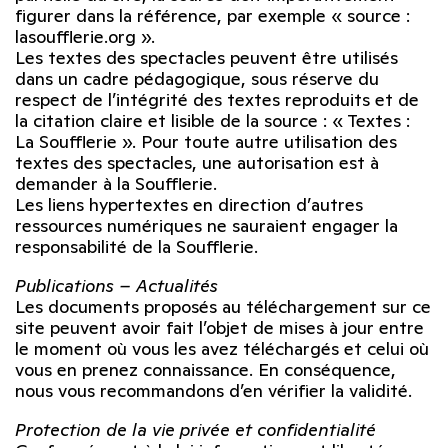
figurer dans la référence, par exemple « source :
lasoufflerie.org ».
Les textes des spectacles peuvent être utilisés
dans un cadre pédagogique, sous réserve du
respect de l’intégrité des textes reproduits et de
la citation claire et lisible de la source : « Textes :
La Soufflerie ». Pour toute autre utilisation des
textes des spectacles, une autorisation est à
demander à la Soufflerie.
Les liens hypertextes en direction d’autres
ressources numériques ne sauraient engager la
responsabilité de la Soufflerie.
Publications – Actualités
Les documents proposés au téléchargement sur ce
site peuvent avoir fait l’objet de mises à jour entre
le moment où vous les avez téléchargés et celui où
vous en prenez connaissance. En conséquence,
nous vous recommandons d’en vérifier la validité.
Protection de la vie privée et confidentialité