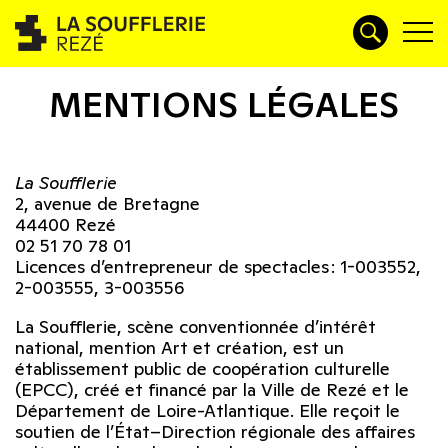
MENTIONS LÉGALES
La Soufflerie
2, avenue de Bretagne
44400 Rezé
02 51 70 78 01
Licences d’entrepreneur de spectacles : 1-003552,
2-003555, 3-003556
La Soufflerie, scène conventionnée d’intérêt
national, mention Art et création, est un
établissement public de coopération culturelle
(EPCC), créé et financé par la Ville de Rezé et le
Département de Loire-Atlantique. Elle reçoit le
soutien de l’État–Direction régionale des affaires