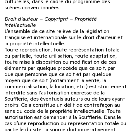
culturelles, dans le cadre du programme des
scènes conventionnées.
Droit d’auteur – Copyright – Propriété
intellectuelle
L’ensemble de ce site relève de la législation
française et internationale sur le droit d’auteur et
la propriété intellectuelle.
Toute reproduction, toute représentation totale
ou partielle, toute utilisation, toute adaptation,
toute mise à disposition ou modification de ces
éléments par quelque procédé que ce soit, par
quelque personne que ce soit et par quelque
moyen que ce soit (notamment la vente, la
commercialisation, la location, etc.) est strictement
interdite sans l’autorisation expresse de la
Soufflerie, des éventuels auteurs ou de leurs ayant
droits. Cela constitue un délit de contrefaçon au
sens du code de la propriété intellectuelle. Toute
autorisation est demander à la Soufflerie. Dans le
cas d’une reproduction ou représentation totale ou
partielle du site, la source doit impérativement