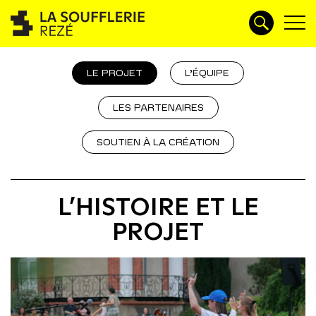
LE PROJET
L’ÉQUIPE
LES PARTENAIRES
SOUTIEN À LA CRÉATION
L’HISTOIRE ET LE
PROJET