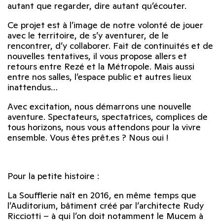
autant que regarder, dire autant qu’écouter.
Ce projet est à l’image de notre volonté de jouer
avec le territoire, de s’y aventurer, de le
rencontrer, d’y collaborer. Fait de continuités et de
nouvelles tentatives, il vous propose allers et
retours entre Rezé et la Métropole. Mais aussi
entre nos salles, l’espace public et autres lieux
inattendus…
Avec excitation, nous démarrons une nouvelle
aventure. Spectateurs, spectatrices, complices de
tous horizons, nous vous attendons pour la vivre
ensemble. Vous êtes prêt.es ? Nous oui !
Pour la petite histoire :
La Soufflerie naît en 2016, en même temps que
l’Auditorium, bâtiment créé par l’architecte Rudy
Ricciotti – à qui l’on doit notamment le Mucem à