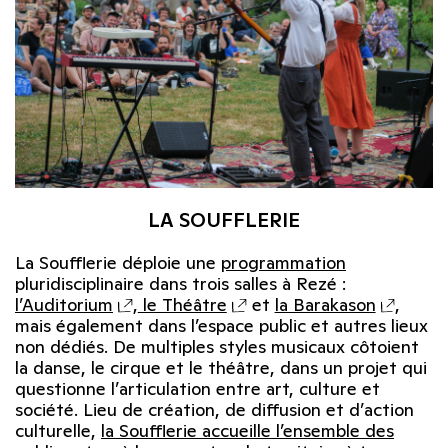
LA SOUFFLERIE
La Soufflerie déploie une
programmation
pluridisciplinaire dans trois salles à Rezé :
l’Auditorium
,
le Théâtre
et
la Barakason
,
mais également dans l’espace public et autres lieux
non dédiés. De multiples styles musicaux côtoient
la danse, le cirque et le théâtre, dans un projet qui
questionne l’articulation entre art, culture et
société. Lieu de création, de diffusion et d’action
culturelle,
la Soufflerie accueille l’ensemble des