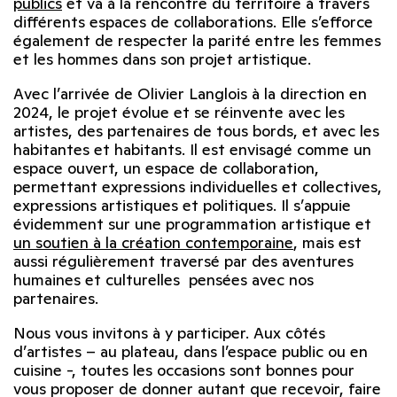
publics
et va à la rencontre du territoire à travers
différents espaces de collaborations. Elle s’efforce
également de respecter la parité entre les femmes
et les hommes dans son projet artistique.
Avec l’arrivée de Olivier Langlois à la direction en
2024, le projet évolue et se réinvente avec les
artistes, des partenaires de tous bords, et avec les
habitantes et habitants. Il est envisagé comme un
espace ouvert, un espace de collaboration,
permettant expressions individuelles et collectives,
expressions artistiques et politiques. Il s’appuie
évidemment sur une programmation artistique et
un soutien à la création contemporaine
, mais est
aussi régulièrement traversé par des aventures
humaines et culturelles pensées avec nos
partenaires.
Nous vous invitons à y participer. Aux côtés
d’artistes – au plateau, dans l’espace public ou en
cuisine -, toutes les occasions sont bonnes pour
vous proposer de donner autant que recevoir, faire