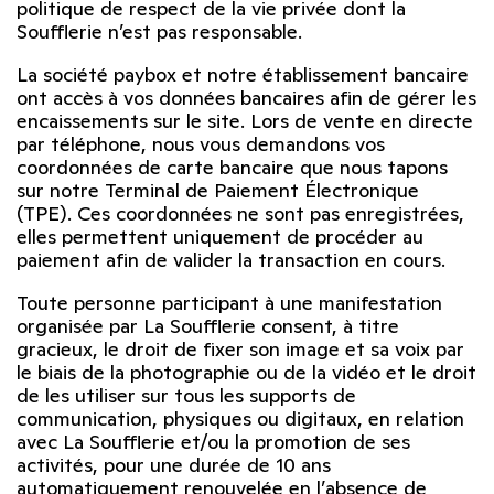
politique de respect de la vie privée dont la
Soufflerie n’est pas responsable.
La société paybox et notre établissement bancaire
ont accès à vos données bancaires afin de gérer les
encaissements sur le site. Lors de vente en directe
par téléphone, nous vous demandons vos
coordonnées de carte bancaire que nous tapons
sur notre Terminal de Paiement Électronique
(TPE). Ces coordonnées ne sont pas enregistrées,
elles permettent uniquement de procéder au
paiement afin de valider la transaction en cours.
Toute personne participant à une manifestation
organisée par La Soufflerie consent, à titre
gracieux, le droit de fixer son image et sa voix par
le biais de la photographie ou de la vidéo et le droit
de les utiliser sur tous les supports de
communication, physiques ou digitaux, en relation
avec La Soufflerie et/ou la promotion de ses
activités, pour une durée de 10 ans
automatiquement renouvelée en l’absence de