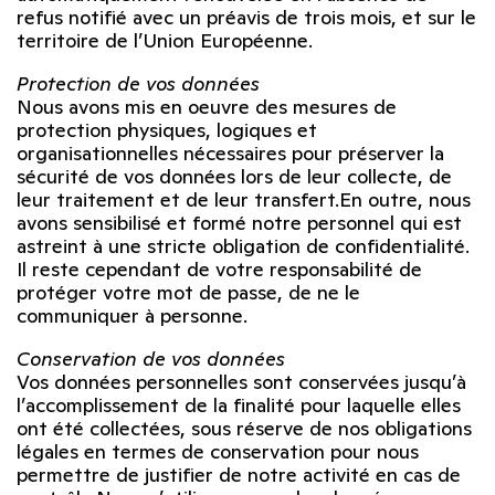
refus notifié avec un préavis de trois mois, et sur le
territoire de l’Union Européenne.
Protection de vos données
Nous avons mis en oeuvre des mesures de
protection physiques, logiques et
organisationnelles nécessaires pour préserver la
sécurité de vos données lors de leur collecte, de
leur traitement et de leur transfert.En outre, nous
avons sensibilisé et formé notre personnel qui est
astreint à une stricte obligation de confidentialité.
Il reste cependant de votre responsabilité de
protéger votre mot de passe, de ne le
communiquer à personne.
Conservation de vos données
Vos données personnelles sont conservées jusqu’à
l’accomplissement de la finalité pour laquelle elles
ont été collectées, sous réserve de nos obligations
légales en termes de conservation pour nous
permettre de justifier de notre activité en cas de