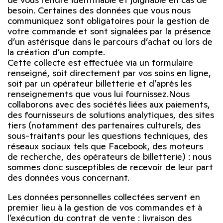
besoin. Certaines des données que vous nous
communiquez sont obligatoires pour la gestion de
votre commande et sont signalées par la présence
d’un astérisque dans le parcours d’achat ou lors de
la création d’un compte.
Cette collecte est effectuée via un formulaire
renseigné, soit directement par vos soins en ligne,
soit par un opérateur billetterie et d’après les
renseignements que vous lui fournissez.Nous
collaborons avec des sociétés liées aux paiements,
des fournisseurs de solutions analytiques, des sites
tiers (notamment des partenaires culturels, des
sous-traitants pour les questions techniques, des
réseaux sociaux tels que Facebook, des moteurs
de recherche, des opérateurs de billetterie) : nous
sommes donc susceptibles de recevoir de leur part
des données vous concernant.
Les données personnelles collectées servent en
premier lieu à la gestion de vos commandes et à
l’exécution du contrat de vente : livraison des