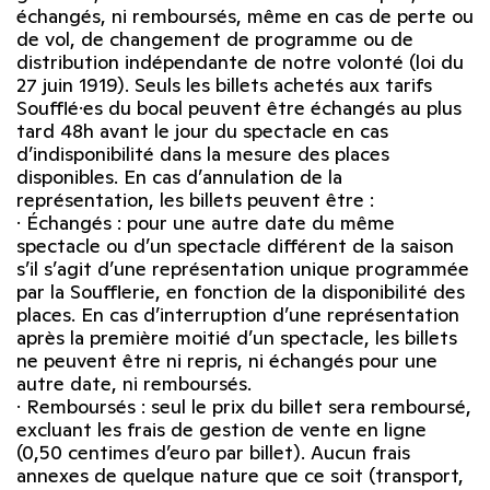
échangés, ni remboursés, même en cas de perte ou
de vol, de changement de programme ou de
distribution indépendante de notre volonté (loi du
27 juin 1919). Seuls les billets achetés aux tarifs
Soufflé·es du bocal peuvent être échangés au plus
tard 48h avant le jour du spectacle en cas
d’indisponibilité dans la mesure des places
disponibles. En cas d’annulation de la
représentation, les billets peuvent être :
· Échangés : pour une autre date du même
spectacle ou d’un spectacle différent de la saison
s’il s’agit d’une représentation unique programmée
par la Soufflerie, en fonction de la disponibilité des
places. En cas d’interruption d’une représentation
après la première moitié d’un spectacle, les billets
ne peuvent être ni repris, ni échangés pour une
autre date, ni remboursés.
· Remboursés : seul le prix du billet sera remboursé,
excluant les frais de gestion de vente en ligne
(0,50 centimes d’euro par billet). Aucun frais
annexes de quelque nature que ce soit (transport,