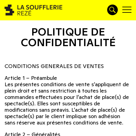
POLITIQUE DE
CONFIDENTIALITÉ
CONDITIONS GENERALES DE VENTES
Article 1 – Préambule
Les présentes conditions de vente s’appliquent de
plein droit et sans restriction à toutes les
commandes effectuées pour l’achat de place(s) de
spectacle(s). Elles sont susceptibles de
modifications sans préavis. L’achat de place(s) de
spectacle(s) par le client implique son adhésion
sans réserve aux présentes conditions de vente.
Article 2 – Généralités