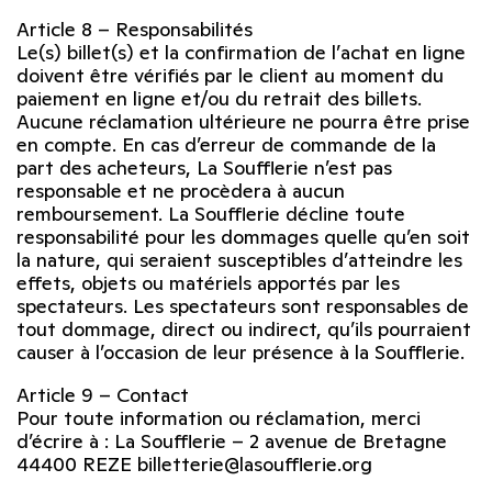
Article 8 – Responsabilités
Le(s) billet(s) et la confirmation de l’achat en ligne
doivent être vérifiés par le client au moment du
paiement en ligne et/ou du retrait des billets.
Aucune réclamation ultérieure ne pourra être prise
en compte. En cas d’erreur de commande de la
part des acheteurs, La Soufflerie n’est pas
responsable et ne procèdera à aucun
remboursement. La Soufflerie décline toute
responsabilité pour les dommages quelle qu’en soit
la nature, qui seraient susceptibles d’atteindre les
effets, objets ou matériels apportés par les
spectateurs. Les spectateurs sont responsables de
tout dommage, direct ou indirect, qu’ils pourraient
causer à l’occasion de leur présence à la Soufflerie.
Article 9 – Contact
Pour toute information ou réclamation, merci
d’écrire à : La Soufflerie – 2 avenue de Bretagne
44400 REZE billetterie@lasoufflerie.org