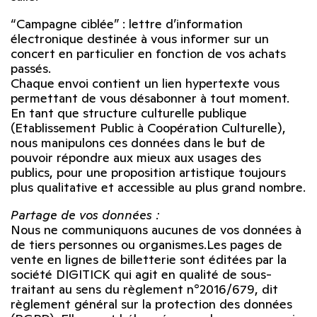
“Campagne ciblée” : lettre d’information
électronique destinée à vous informer sur un
concert en particulier en fonction de vos achats
passés.
Chaque envoi contient un lien hypertexte vous
permettant de vous désabonner à tout moment.
En tant que structure culturelle publique
(Etablissement Public à Coopération Culturelle),
nous manipulons ces données dans le but de
pouvoir répondre aux mieux aux usages des
publics, pour une proposition artistique toujours
plus qualitative et accessible au plus grand nombre.
Partage de vos données :
Nous ne communiquons aucunes de vos données à
de tiers personnes ou organismes.Les pages de
vente en lignes de billetterie sont éditées par la
société DIGITICK qui agit en qualité de sous-
traitant au sens du règlement n°2016/679, dit
règlement général sur la protection des données