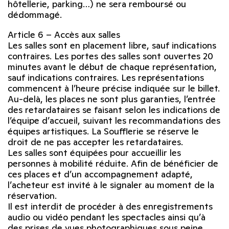
hôtellerie, parking…) ne sera remboursé ou
dédommagé.
Article 6 – Accès aux salles
Les salles sont en placement libre, sauf indications
contraires. Les portes des salles sont ouvertes 20
minutes avant le début de chaque représentation,
sauf indications contraires. Les représentations
commencent à l’heure précise indiquée sur le billet.
Au-delà, les places ne sont plus garanties, l’entrée
des retardataires se faisant selon les indications de
l’équipe d’accueil, suivant les recommandations des
équipes artistiques. La Soufflerie se réserve le
droit de ne pas accepter les retardataires.
Les salles sont équipées pour accueillir les
personnes à mobilité réduite. Afin de bénéficier de
ces places et d’un accompagnement adapté,
l’acheteur est invité à le signaler au moment de la
réservation.
Il est interdit de procéder à des enregistrements
audio ou vidéo pendant les spectacles ainsi qu’à
des prises de vues photographiques sous peine