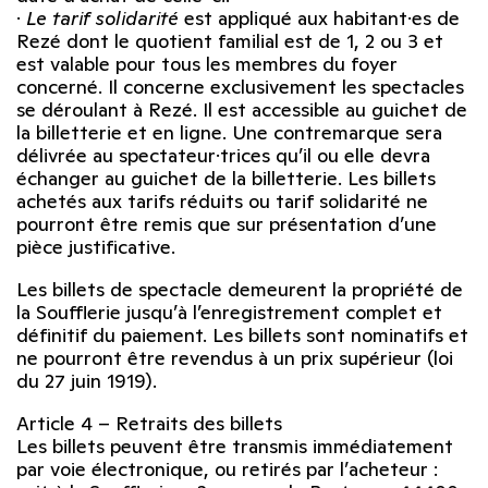
·
Le tarif solidarité
est appliqué aux habitant·es de
Rezé dont le quotient familial est de 1, 2 ou 3 et
est valable pour tous les membres du foyer
concerné. Il concerne exclusivement les spectacles
se déroulant à Rezé. Il est accessible au guichet de
la billetterie et en ligne. Une contremarque sera
délivrée au spectateur·trices qu’il ou elle devra
échanger au guichet de la billetterie. Les billets
achetés aux tarifs réduits ou tarif solidarité ne
pourront être remis que sur présentation d’une
pièce justificative.
Les billets de spectacle demeurent la propriété de
la Soufflerie jusqu’à l’enregistrement complet et
définitif du paiement. Les billets sont nominatifs et
ne pourront être revendus à un prix supérieur (loi
du 27 juin 1919).
Article 4 – Retraits des billets
Les billets peuvent être transmis immédiatement
par voie électronique, ou retirés par l’acheteur :