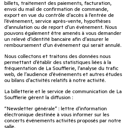
billets, traitement des paiements, facturation,
envoi du mail de confirmation de commande,
export en vue du contrôle d’accès à l’entrée de
l’événement, service après-vente, hypothèses
d’annulation ou de report d’un événement. Nous
pouvons également être amenés à vous demander
un relevé d’identité bancaire afin d’assurer le
remboursement d’un événement qui serait annulé.
Nous collectons et traitons des données nous
permettant d’établir des statistiques liées à la
fréquentation de La Soufflerie, l’analyse du trafic
web, de l’audience d’événements et autres études
ou bilans d’activités relatifs à notre activité.
La billetterie et le service de communication de La
Soufflerie gèrent la diffusion :
“Newsletter générale” : lettre d’information
électronique destinée à vous informer sur les
concerts événements activités proposés par notre
salle.