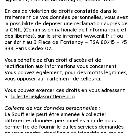
En cas de violation de droits constatée dans le
traitement de vos données personnelles, vous avez
la possibilité de déposer une réclamation auprès de
la CNIL (Commission nationale de l’informatique et
des libertés), sur le site internet
www.cnil.fr
ou
par écrit au 3 Place de Fontenoy – TSA 80715 – 75
334 Paris Cedex 07.
Vous bénéficiez d’un droit d’accès et de
rectification aux informations vous concernant.
Vous pouvez également, pour des motifs légitimes,
vous opposer au traitement de celles-ci.
Vous pouvez exercer ces droits en vous adressant
à :
billetterie@lasoufflerie.org
Collecte de vos données personnelles :
La Soufflerie peut être amenée à collecter
différentes données personnelles afin de nous
permettre de fournir le ou les services demandés,
de vous rendre identifiable et joignable en cas de