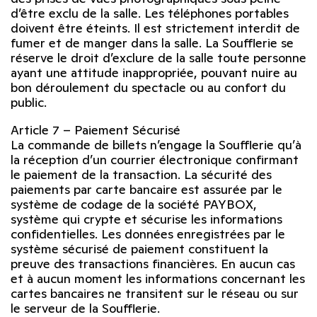
d’être exclu de la salle. Les téléphones portables
doivent être éteints. Il est strictement interdit de
fumer et de manger dans la salle. La Soufflerie se
réserve le droit d’exclure de la salle toute personne
ayant une attitude inappropriée, pouvant nuire au
bon déroulement du spectacle ou au confort du
public.
Article 7 – Paiement Sécurisé
La commande de billets n’engage la Soufflerie qu’à
la réception d’un courrier électronique confirmant
le paiement de la transaction. La sécurité des
paiements par carte bancaire est assurée par le
système de codage de la société PAYBOX,
système qui crypte et sécurise les informations
confidentielles. Les données enregistrées par le
système sécurisé de paiement constituent la
preuve des transactions financières. En aucun cas
et à aucun moment les informations concernant les
cartes bancaires ne transitent sur le réseau ou sur
le serveur de la Soufflerie.