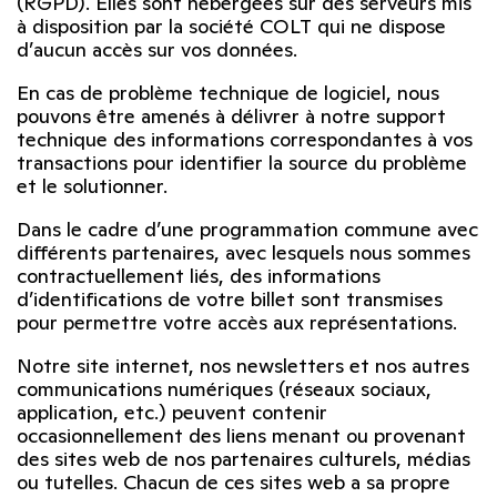
(RGPD). Elles sont hébergées sur des serveurs mis
à disposition par la société COLT qui ne dispose
d’aucun accès sur vos données.
En cas de problème technique de logiciel, nous
pouvons être amenés à délivrer à notre support
technique des informations correspondantes à vos
transactions pour identifier la source du problème
et le solutionner.
Dans le cadre d’une programmation commune avec
différents partenaires, avec lesquels nous sommes
contractuellement liés, des informations
d’identifications de votre billet sont transmises
pour permettre votre accès aux représentations.
Notre site internet, nos newsletters et nos autres
communications numériques (réseaux sociaux,
application, etc.) peuvent contenir
occasionnellement des liens menant ou provenant
des sites web de nos partenaires culturels, médias
ou tutelles. Chacun de ces sites web a sa propre