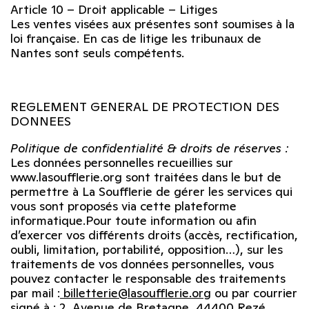
Article 10 – Droit applicable – Litiges
Les ventes visées aux présentes sont soumises à la
loi française. En cas de litige les tribunaux de
Nantes sont seuls compétents.
REGLEMENT GENERAL DE PROTECTION DES
DONNEES
Politique de confidentialité & droits de réserves :
Les données personnelles recueillies sur
www.lasoufflerie.org sont traitées dans le but de
permettre à La Soufflerie de gérer les services qui
vous sont proposés via cette plateforme
informatique.Pour toute information ou afin
d’exercer vos différents droits (accès, rectification,
oubli, limitation, portabilité, opposition…), sur les
traitements de vos données personnelles, vous
pouvez contacter le responsable des traitements
par mail :
billetterie@lasoufflerie.org
ou par courrier
signé à : 2, Avenue de Bretagne, 44400 Rezé.