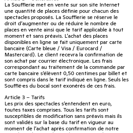
La Soufflerie met en vente sur son site Internet
une quantité de places définie pour chacun des
spectacles proposés. La Soufflerie se réserve le
droit d’augmenter ou de réduire le nombre de
places en vente ainsi que le tarif applicable à tout
moment et sans préavis. L’achat des places
disponibles en ligne se fait uniquement par carte
bancaire (Carte bleue / Visa / Eurocard /
Mastercard). Le client recevra la confirmation de
son achat par courrier électronique. Les frais
correspondant au traitement de la commande par
carte bancaire s’élèvent 0,50 centimes par billet et
sont compris dans le tarif indiqué en ligne. Seuls les
Soufflé·es du bocal sont exonérés de ces frais.
Article 3 – Tarifs
Les prix des spectacles s’entendent en euro,
toutes taxes comprises. Tous les tarifs sont
susceptibles de modification sans préavis mais ils
sont validés sur la base du tarif en vigueur au
moment de l’achat après confirmation de notre