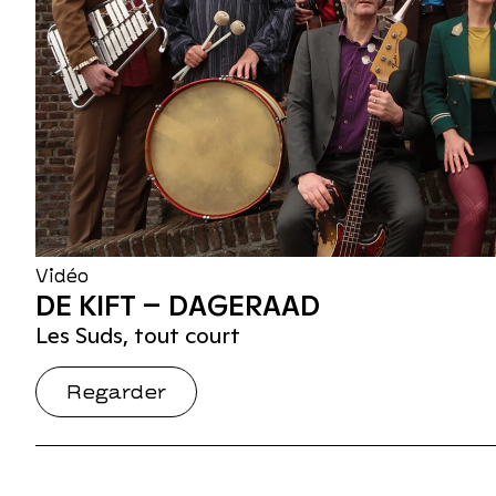
Vidéo
DE KIFT – DAGERAAD
Les Suds, tout court
Regarder