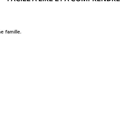
e famille.