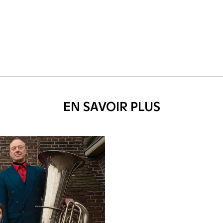
EN SAVOIR PLUS