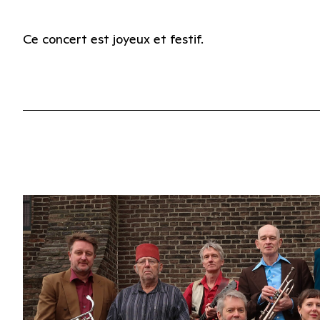
Ce concert est joyeux et festif.