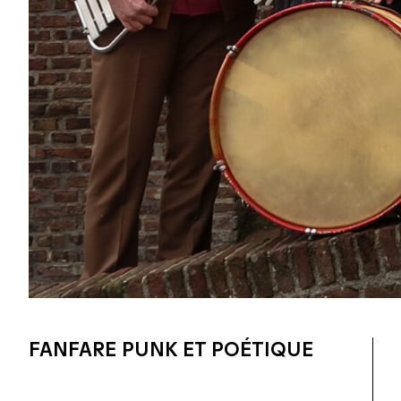
FANFARE PUNK ET POÉTIQUE