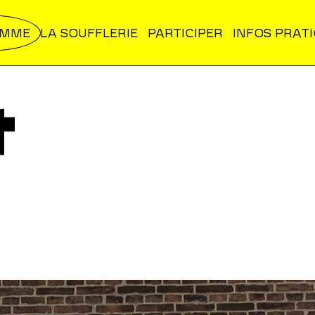
AMME
LA SOUFFLERIE
PARTICIPER
INFOS PRAT
t