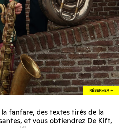
RÉSERVER →
la fanfare, des textes tirés de la
santes, et vous obtiendrez De Kift,