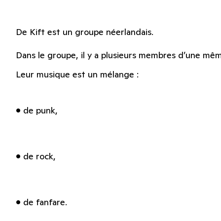
De Kift est un groupe néerlandais.
Dans le groupe, il y a plusieurs membres d’une mêm
Leur musique est un mélange :
• de punk,
• de rock,
• de fanfare.