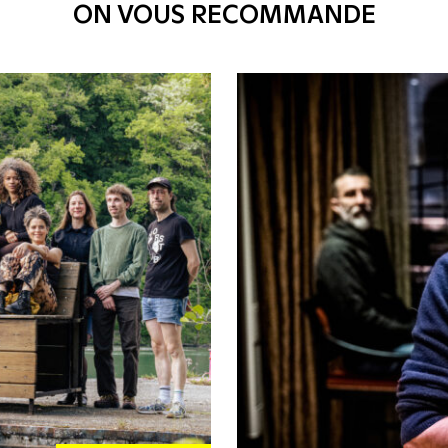
ON VOUS RECOMMANDE