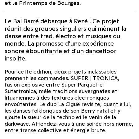
et le Printemps de Bourges.
Le Bal Barré débarque à Rezé ! Ce projet
réunit des groupes singuliers qui mènent la
danse entre trad, électro et musiques du
monde. La promesse d’une expérience
sonore ébouriffante et d’un dancefloor
insolite.
Pour cette édition, deux projets inclassables
prennent les commandes. SUPER | TRONICA,
fusion explosive entre Super Parquet et
Sutartronica, mêle traditions auvergnates et
lituaniennes à des textures électroniques
envoûtantes. Le duo La Ciguë revisite, quant à lui,
les danses folkloriques de son Berry natal et y
ajoute la sueur de la techno et le venin de la
darkwave. Attendez-vous à une soirée hors norme,
entre transe collective et énergie brute.