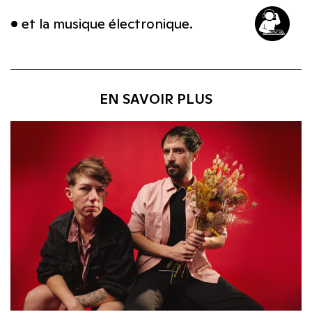
• et la musique électronique.
EN SAVOIR PLUS