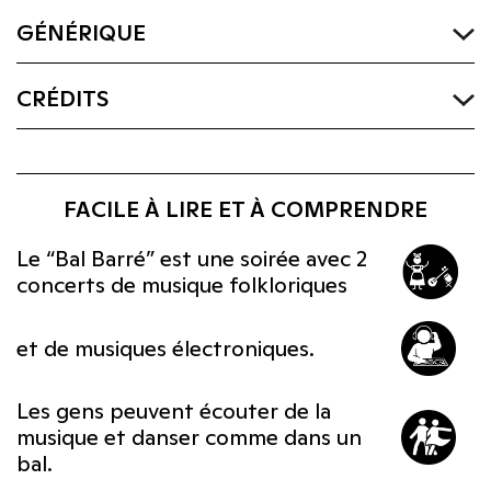
GÉNÉRIQUE
CRÉDITS
FACILE À LIRE ET À COMPRENDRE
Le “Bal Barré” est une soirée avec 2
concerts de musique folkloriques
et de musiques électroniques.
Les gens peuvent écouter de la
musique et danser comme dans un
bal.