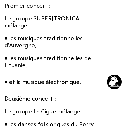
Premier concert :
Le groupe SUPER|TRONICA
mélange :
• les musiques traditionnelles
d’Auvergne,
• les musiques traditionnelles de
Lituanie,
• et la musique électronique.
Deuxième concert :
Le groupe La Ciguë mélange :
• les danses folkloriques du Berry,