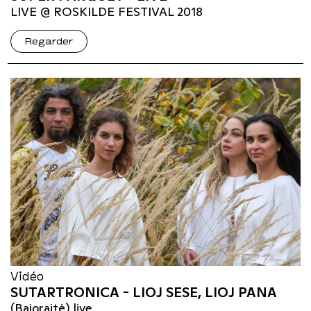
LIVE @ ROSKILDE FESTIVAL 2018
Regarder
Vidéo
SUTARTRONICA - LIOJ SESE, LIOJ PANA
(Bajoraitė) live