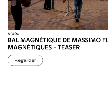
Vidéo
BAL MAGNÉTIQUE DE MASSIMO F
MAGNÉTIQUES - TEASER
Regarder