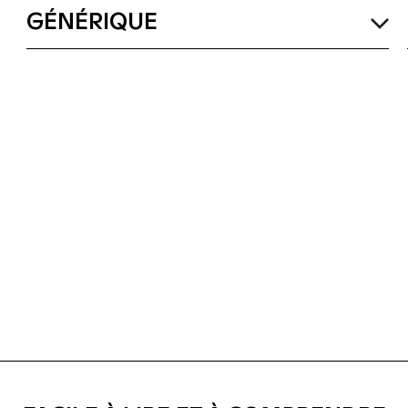
GÉNÉRIQUE