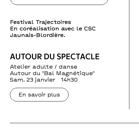
Festival Trajectoires
En coréalisation avec le CSC
Jaunais-Blordière.
AUTOUR DU SPECTACLE
Atelier adulte / danse
Autour du "Bal Magnétique"
sam. 23 janvier
14h30
En savoir plus