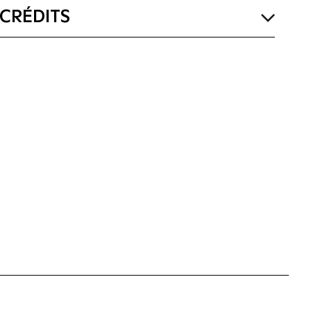
CRÉDITS