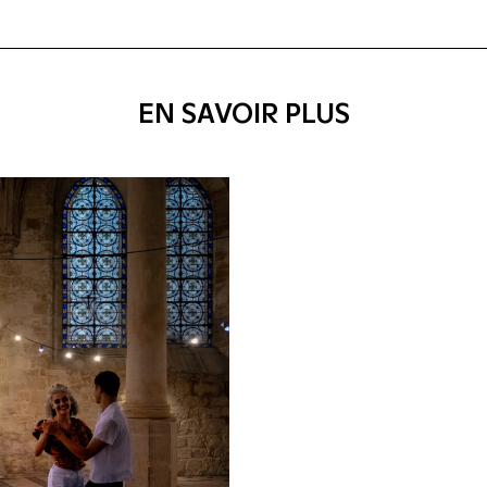
EN SAVOIR PLUS