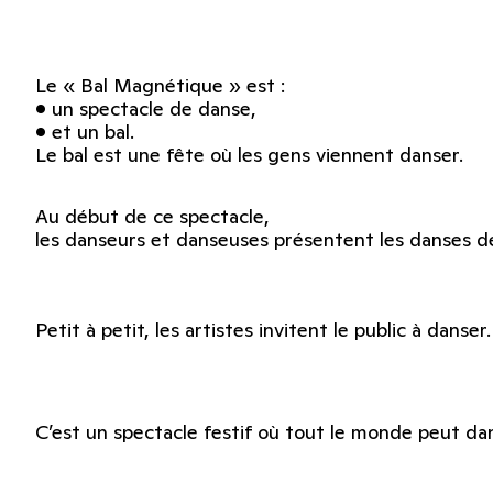
Le « Bal Magnétique » est :
• un spectacle de danse,
• et un bal.
Le bal est une fête où les gens viennent danser.
Au début de ce spectacle,
les danseurs et danseuses présentent les danses de
Petit à petit, les artistes invitent le public à danser.
C’est un spectacle festif où tout le monde peut da