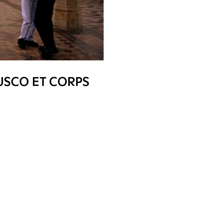
USCO ET CORPS