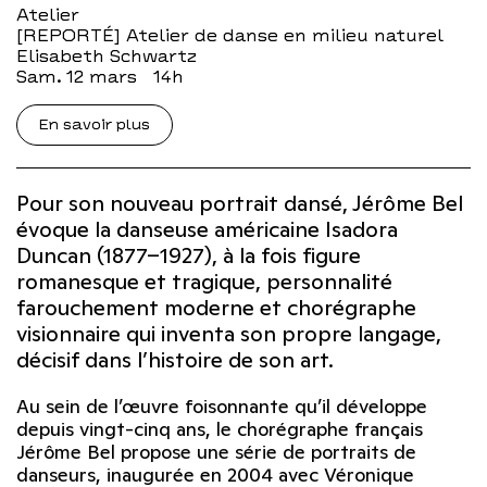
Atelier
[REPORTÉ] Atelier de danse en milieu naturel
Elisabeth Schwartz
sam. 12 mars
14h
En savoir plus
Pour son nouveau portrait dansé, Jérôme Bel
évoque la danseuse américaine Isadora
Duncan (1877–1927), à la fois figure
romanesque et tragique, personnalité
farouchement moderne et chorégraphe
visionnaire qui inventa son propre langage,
décisif dans l’histoire de son art.
Au sein de l’œuvre foisonnante qu’il développe
depuis vingt-cinq ans, le chorégraphe français
Jérôme Bel propose une série de portraits de
danseurs, inaugurée en 2004 avec Véronique