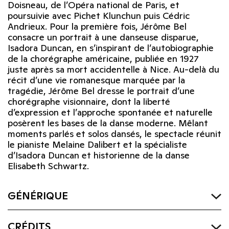
Doisneau, de l’Opéra national de Paris, et
poursuivie avec Pichet Klunchun puis Cédric
Andrieux. Pour la première fois, Jérôme Bel
consacre un portrait à une danseuse disparue,
Isadora Duncan, en s’inspirant de l’autobiographie
de la chorégraphe américaine, publiée en 1927
juste après sa mort accidentelle à Nice. Au-delà du
récit d’une vie romanesque marquée par la
tragédie, Jérôme Bel dresse le portrait d’une
chorégraphe visionnaire, dont la liberté
d’expression et l’approche spontanée et naturelle
posèrent les bases de la danse moderne. Mêlant
moments parlés et solos dansés, le spectacle réunit
le pianiste Melaine Dalibert et la spécialiste
d’Isadora Duncan et historienne de la danse
Elisabeth Schwartz.
GÉNÉRIQUE
CRÉDITS