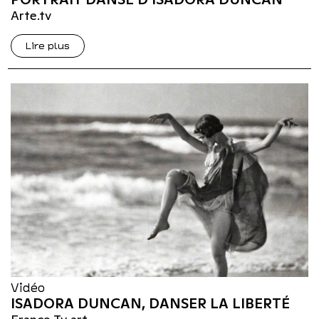
Arte.tv
Lire plus
Vidéo
ISADORA DUNCAN, DANSER LA LIBERTÉ