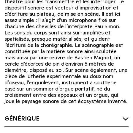
théâtre pour les transmettre et les interroger. Le
dispositif sonore est vecteur d’improvisation et
d’écriture au plateau, de mise en scène. Il est ici
assez simple : il s’agit d’un microphone fixé sur
chacune des chevilles de l’interprète Pau Simon.
Les sons du corps sont ainsi sur-amplifiés et
spatialisés, presque matérialisés, et guident
l’écriture de la chorégraphie. La scénographie est
constituée par la matière sonore ainsi sculptée
mais aussi par une œuvre de Bastien Mignot, un
cercle d’écorces de pin d’environ 5 mètres de
diamètre, disposé au sol. Sur scène également, une
pièce de lutherie expérimentale au doux nom
d’oiseau, l’engoulevent, instrument à soufflerie
basé sur un sommier d’orgue portatif, né du
croisement entre des appeaux et un orgue, qui
joue le paysage sonore de cet écosystème inventé.
GÉNÉRIQUE