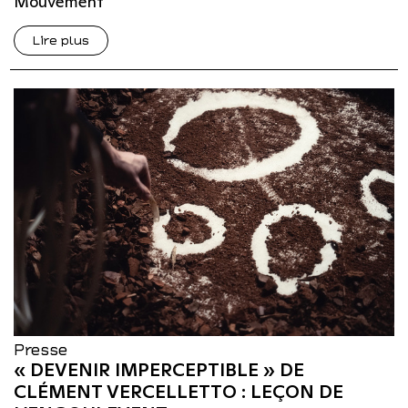
Mouvement
Lire plus
Presse
« DEVENIR IMPERCEPTIBLE » DE
CLÉMENT VERCELLETTO : LEÇON DE