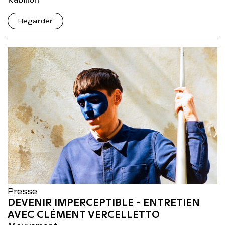
Regarder
Presse
DEVENIR IMPERCEPTIBLE - ENTRETIEN
AVEC CLÉMENT VERCELLETTO