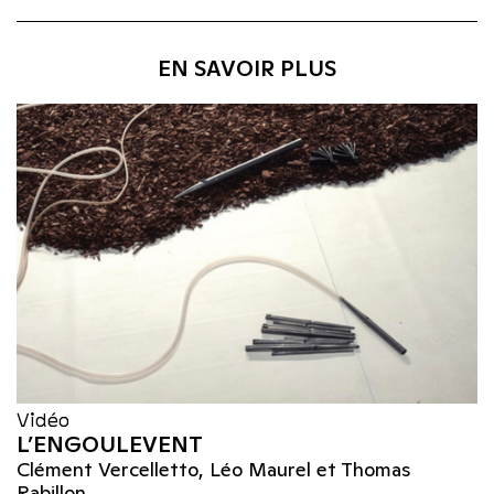
EN SAVOIR PLUS
Vidéo
L’ENGOULEVENT
Clément Vercelletto, Léo Maurel et Thomas
Rabillon