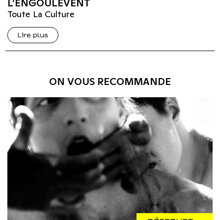
L’ENGOULEVENT
Toute La Culture
Lire plus
ON VOUS RECOMMANDE