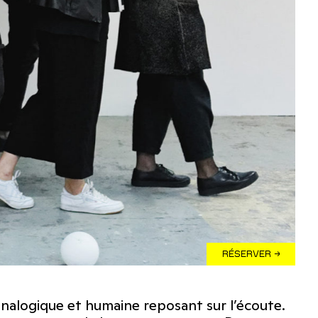
RÉSERVER →
alogique et humaine reposant sur l’écoute.