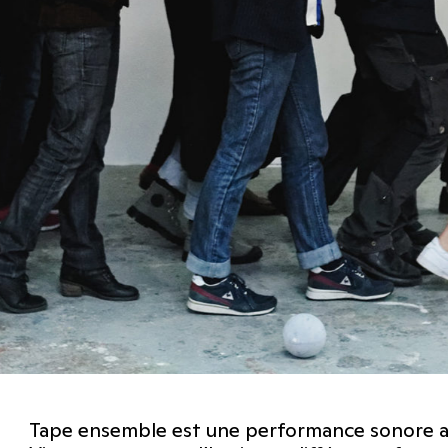
Tape ensemble est une performance sonore an