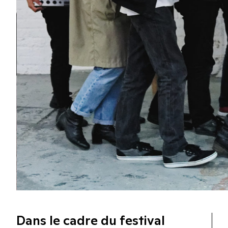
Dans le cadre du festival