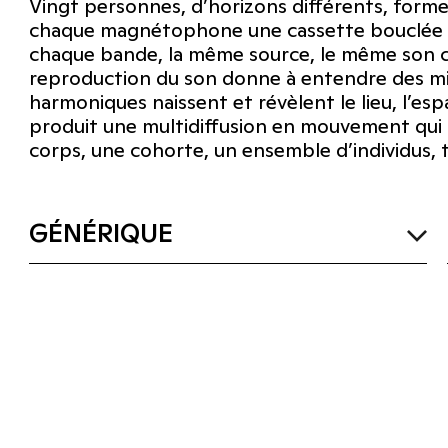
Vingt personnes, d’horizons différents, forme
chaque magnétophone une cassette bouclée so
chaque bande, la même source, le même son con
reproduction du son donne à entendre des mic
harmoniques naissent et révèlent le lieu, l’es
produit une multidiffusion en mouvement qui 
corps, une cohorte, un ensemble d’individus, 
GÉNÉRIQUE