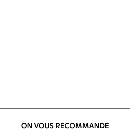
ON VOUS RECOMMANDE