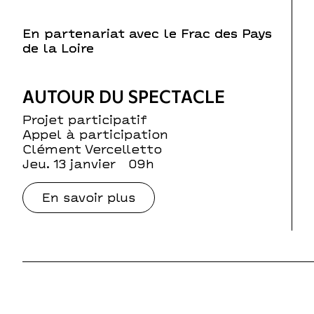
En partenariat avec le Frac des Pays
de la Loire
AUTOUR DU SPECTACLE
Projet participatif
Appel à participation
Clément Vercelletto
jeu. 13 janvier
09h
En savoir plus