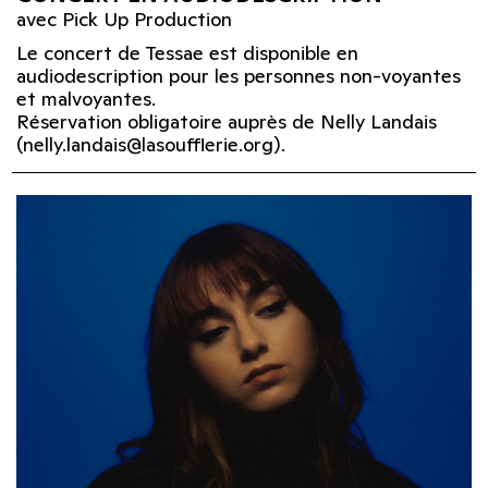
avec Pick Up Production
Le concert de Tessae est disponible en
audiodescription pour les personnes non-voyantes
et malvoyantes.
Réservation obligatoire auprès de Nelly Landais
(nelly.landais@lasoufflerie.org).