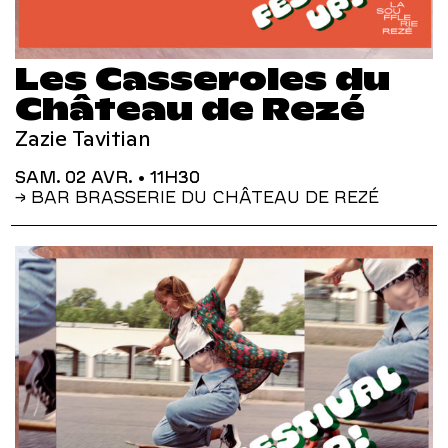
Les Casseroles du
Château de Rezé
Zazie Tavitian
SAM. 02 AVR.
• 11H30
→ BAR BRASSERIE DU CHÂTEAU DE REZÉ