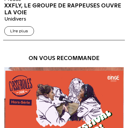
XXFLY, LE GROUPE DE RAPPEUSES OUVRE
LA VOIE
Unidivers
Lire plus
ON VOUS RECOMMANDE