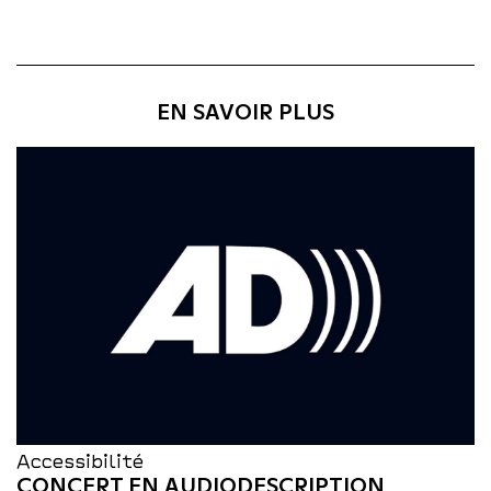
EN SAVOIR PLUS
Accessibilité
CONCERT EN AUDIODESCRIPTION