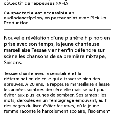
collectif de rappeuses XXFLY
Ce spectacle est accessible en
audiodescription, en partenariat avec Pick Up
Production
Nouvelle révélation d’une planète hip hop en
prise avec son temps, la jeune chanteuse
marseillaise Tessae vient enfin défendre sur
scène les chansons de sa première mixtape,
Saisons.
Tessae chante avec la sensibilité et la
détermination de celle qui a traversé bien des
épreuves. À 20 ans, la rappeuse marseillaise a laissé
les années sombres derrière elle mais se bat pour
éviter aux plus jeunes de sombrer. Ses armes : les
mots, déroulés en un témoignage émouvant, au fil
des pages du livre
Frôler les murs
, où la jeune
femme raconte le harcèlement scolaire, l’isolement