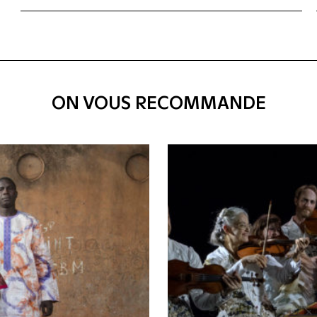
ON VOUS RECOMMANDE