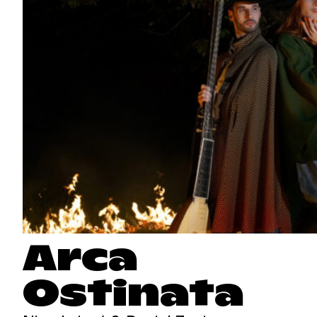
Arca
Ostinata