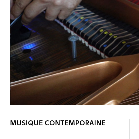
MUSIQUE CONTEMPORAINE