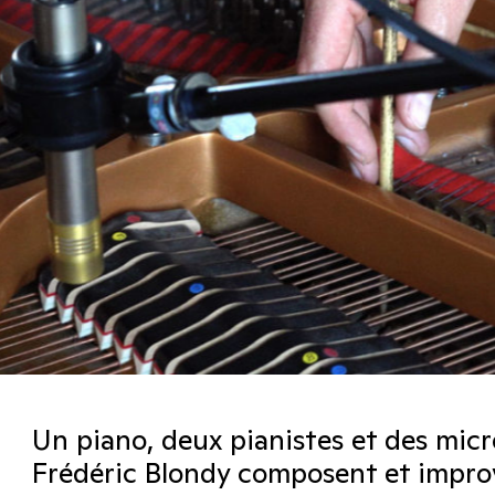
Un piano, deux pianistes et des micro
Frédéric Blondy composent et impro