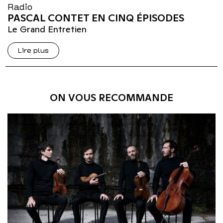
Radio
PASCAL CONTET EN CINQ ÉPISODES
Le Grand Entretien
Lire plus
ON VOUS RECOMMANDE