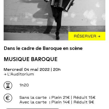
RÉSERVER →
Dans le cadre de Baroque en scène
MUSIQUE BAROQUE
mercredi 04 mai 2022
| 20h
→ L'Auditorium
1h20
Sans la carte
: Plein 21€ | Réduit 15€
Avec la carte
: Plein 14€ | Réduit 9€