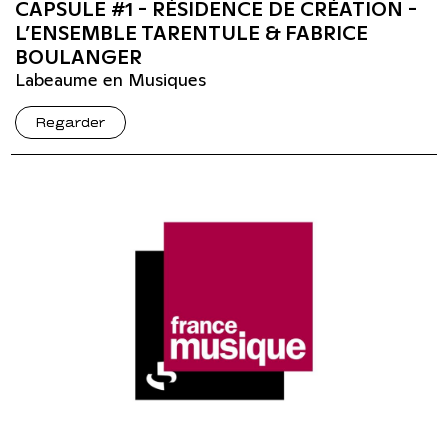
CAPSULE #1 - RÉSIDENCE DE CRÉATION -
L’ENSEMBLE TARENTULE & FABRICE
BOULANGER
Labeaume en Musiques
Regarder