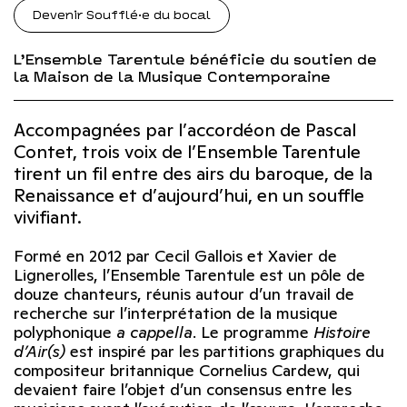
Devenir Soufflé·e du bocal
L’Ensemble Tarentule bénéficie du soutien de
la Maison de la Musique Contemporaine
Accompagnées par l’accordéon de Pascal
Contet, trois voix de l’Ensemble Tarentule
tirent un fil entre des airs du baroque, de la
Renaissance et d’aujourd’hui, en un souffle
vivifiant.
Formé en 2012 par Cecil Gallois et Xavier de
Lignerolles, l’Ensemble Tarentule est un pôle de
douze chanteurs, réunis autour d’un travail de
recherche sur l’interprétation de la musique
polyphonique
a cappella
. Le programme
Histoire
d’Air(s)
est inspiré par les partitions graphiques du
compositeur britannique Cornelius Cardew, qui
devaient faire l’objet d’un consensus entre les