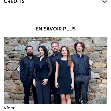
CRÉDITS
EN SAVOIR PLUS
Vidéo