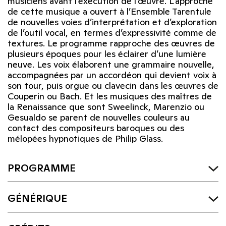
musiciens avant l’exécution de l’œuvre. L’approche
de cette musique a ouvert à l’Ensemble Tarentule
de nouvelles voies d’interprétation et d’exploration
de l’outil vocal, en termes d’expressivité comme de
textures. Le programme rapproche des œuvres de
plusieurs époques pour les éclairer d’une lumière
neuve. Les voix élaborent une grammaire nouvelle,
accompagnées par un accordéon qui devient voix à
son tour, puis orgue ou clavecin dans les œuvres de
Couperin ou Bach. Et les musiques des maîtres de
la Renaissance que sont Sweelinck, Marenzio ou
Gesualdo se parent de nouvelles couleurs au
contact des compositeurs baroques ou des
mélopées hypnotiques de Philip Glass.
PROGRAMME
GÉNÉRIQUE