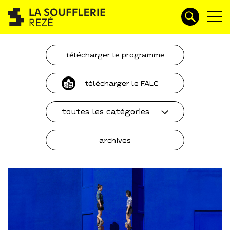
télécharger le programme
télécharger le FALC
toutes les catégories
archives