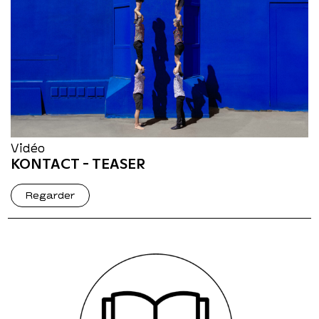
Vidéo
KONTACT - TEASER
Regarder