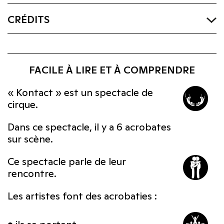
CRÉDITS
FACILE À LIRE ET À COMPRENDRE
« Kontact » est un spectacle de
cirque.
Dans ce spectacle, il y a 6 acrobates
sur scène.
Ce spectacle parle de leur
rencontre.
Les artistes font des acrobaties :