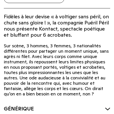
Fidèles à leur devise « à voltiger sans péril, on
chute sans gloire ! », la compagnie Puéril Péril
nous présente Kontact, spectacle poétique
et bluffant pour 6 acrobates.
Sur scène, 3 hommes, 3 femmes, 3 nationalités
différentes pour partager un moment unique, sans
agrès ni filet. Avec leurs corps comme unique
instrument, ils repoussent leurs limites physiques
en nous proposant portés, voltiges et acrobaties,
toutes plus impressionnantes les unes que les
autres. Une ode audacieuse à la convivialité et au
pouvoir de la rencontre qui, avec humour et
fantaisie, allège les corps et les cœurs. On dirait
qu’on en a bien besoin en ce moment, non ?
GÉNÉRIQUE