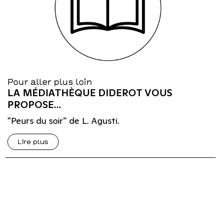
Pour aller plus loin
LA MÉDIATHÈQUE DIDEROT VOUS
PROPOSE...
"Peurs du soir" de L. Agusti.
Lire plus