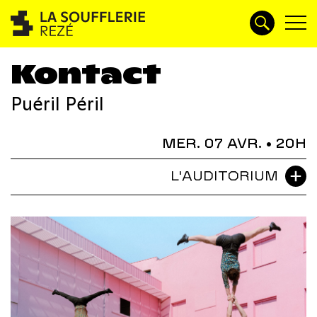
Kontact
Puéril Péril
MER. 07 AVR.
• 20H
L'AUDITORIUM