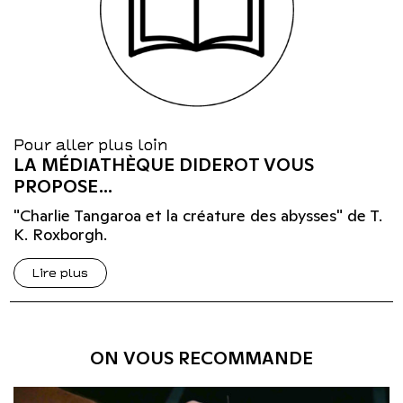
Pour aller plus loin
LA MÉDIATHÈQUE DIDEROT VOUS
PROPOSE…
"Charlie Tangaroa et la créature des abysses" de T.
K. Roxborgh.
Lire plus
ON VOUS RECOMMANDE