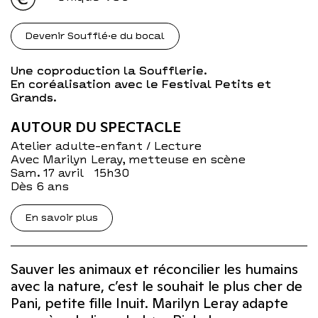
Devenir Soufflé·e du bocal
Une coproduction la Soufflerie.
En coréalisation avec le Festival Petits et
Grands.
AUTOUR DU SPECTACLE
Atelier adulte-enfant / Lecture
Avec Marilyn Leray, metteuse en scène
sam. 17 avril
15h30
Dès 6 ans
En savoir plus
Sauver les animaux et réconcilier les humains
avec la nature, c’est le souhait le plus cher de
Pani, petite fille Inuit. Marilyn Leray adapte