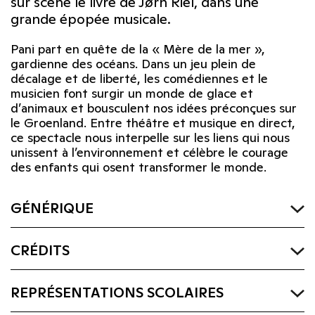
sur scène le livre de Jørn Riel, dans une
grande épopée musicale.
Pani part en quête de la « Mère de la mer »,
gardienne des océans. Dans un jeu plein de
décalage et de liberté, les comédiennes et le
musicien font surgir un monde de glace et
d’animaux et bousculent nos idées préconçues sur
le Groenland. Entre théâtre et musique en direct,
ce spectacle nous interpelle sur les liens qui nous
unissent à l’environnement et célèbre le courage
des enfants qui osent transformer le monde.
GÉNÉRIQUE
CRÉDITS
REPRÉSENTATIONS SCOLAIRES