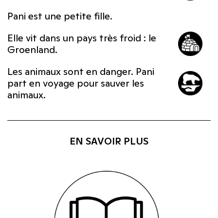
Pani est une petite fille.
Elle vit dans un pays très froid : le
Groenland.
Les animaux sont en danger. Pani
part en voyage pour sauver les
animaux.
EN SAVOIR PLUS