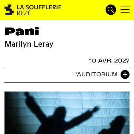
Pani
Marilyn Leray
10 AVR. 2027
L'AUDITORIUM