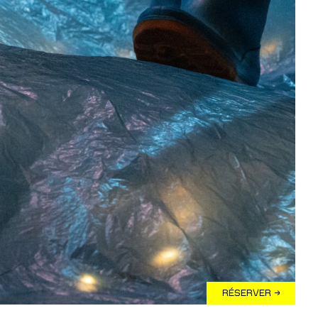
RÉSERVER →