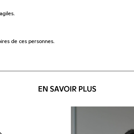
agiles.
oires de ces personnes.
EN SAVOIR PLUS