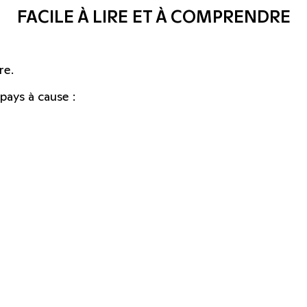
FACILE À LIRE ET À COMPRENDRE
re.
pays à cause :