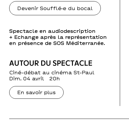
Devenir Soufflé·e du bocal
Spectacle en audiodescription
+ Echange après la représentation
en présence de SOS Méditerranée.
AUTOUR DU SPECTACLE
Ciné-débat au cinéma St-Paul
dim. 04 avril
20h
En savoir plus