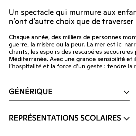
Un spectacle qui murmure aux enfants
n’ont d’autre choix que de traverser 
Chaque année, des milliers de personnes monte
guerre, la misère ou la peur. La mer est ici narr
chants, les espoirs des rescapé·es secouru·es 
Méditerranée. Avec une grande sensibilité et 
l’hospitalité et la force d’un geste : tendre la 
GÉNÉRIQUE
REPRÉSENTATIONS SCOLAIRES