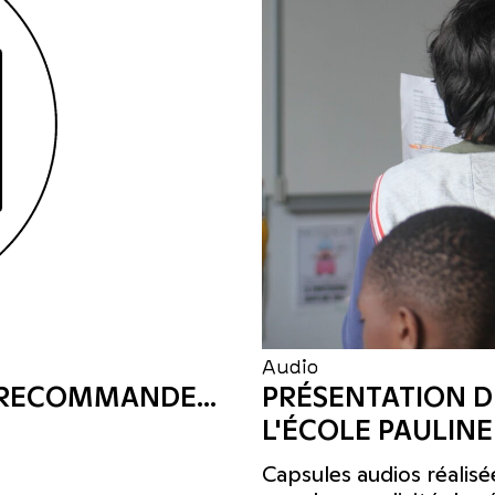
Audio
 RECOMMANDE...
PRÉSENTATION D
L'ÉCOLE PAULIN
Capsules audios réalisé