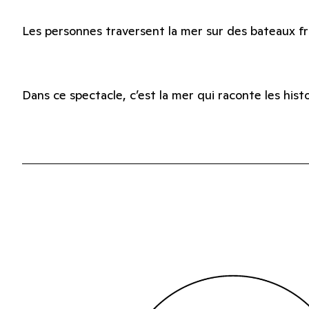
Les personnes traversent la mer sur des bateaux fr
Dans ce spectacle, c’est la mer qui raconte les hist