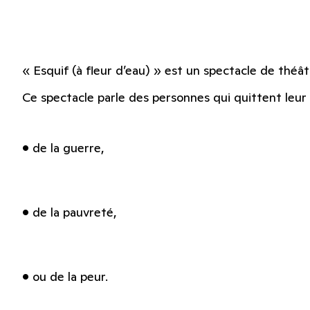
« Esquif (à fleur d’eau) » est un spectacle de théât
Ce spectacle parle des personnes qui quittent leur 
• de la guerre,
• de la pauvreté,
• ou de la peur.