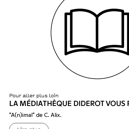
Pour aller plus loin
LA MÉDIATHÈQUE DIDEROT VOUS
"A(n)imal" de C. Alix.