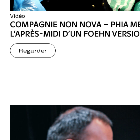
Vidéo
COMPAGNIE NON NOVA – PHIA M
L’APRÈS-MIDI D’UN FOEHN VERSIO
Regarder