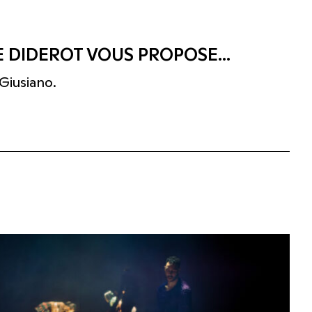
 DIDEROT VOUS PROPOSE...
Giusiano.