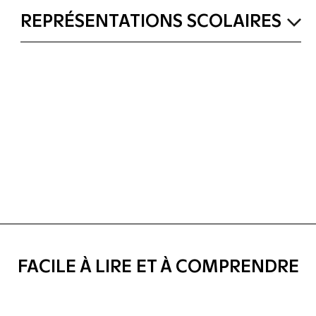
REPRÉSENTATIONS SCOLAIRES
FACILE À LIRE ET À COMPRENDRE