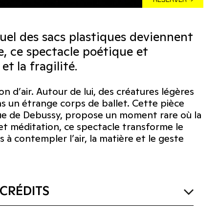
quel des sacs plastiques deviennent
e, ce spectacle poétique et
 la fragilité.
n d’air. Autour de lui, des créatures légères
s un étrange corps de ballet. Cette pièce
que de Debussy, propose un moment rare où la
 et méditation, ce spectacle transforme le
s à contempler l’air, la matière et le geste
CRÉDITS