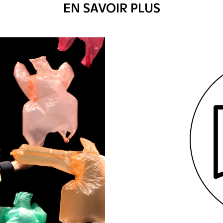
EN SAVOIR PLUS