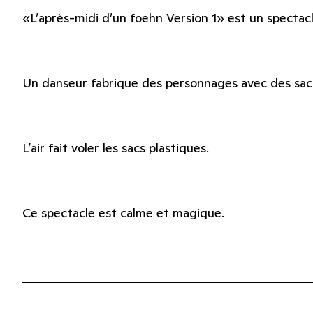
«L’après-midi d’un foehn Version 1» est un spectac
Un danseur fabrique des personnages avec des sacs
L’air fait voler les sacs plastiques.
Ce spectacle est calme et magique.