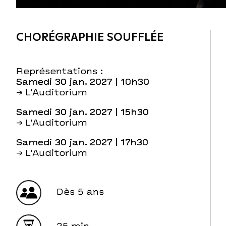
CHORÉGRAPHIE SOUFFLÉE
Représentations :
samedi 30 jan. 2027
| 10h30
→ L'Auditorium
samedi 30 jan. 2027
| 15h30
→ L'Auditorium
samedi 30 jan. 2027
| 17h30
→ L'Auditorium
Dès 5 ans
25 min.