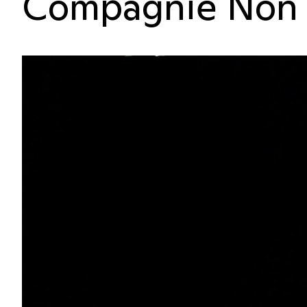
Compagnie Non