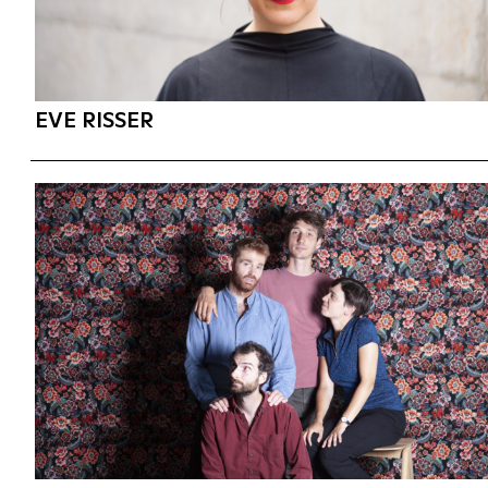
EVE RISSER