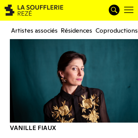
Artistes associés
Résidences
Coproductions
VANILLE FIAUX