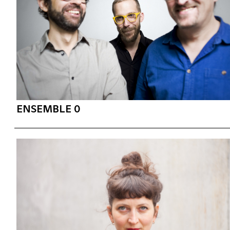
ENSEMBLE 0