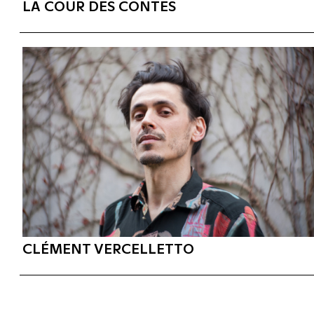
LA COUR DES CONTES
CLÉMENT VERCELLETTO