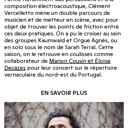
composition électroacoustique, Clément
Vercelletto mène un double parcours de
musicien et de metteur en scène, avec pour
objet de trouver les points de friction entre
ces deux pratiques. On a pu le croiser au sein
des groupes Kaumwald et Orgue Agnès, ou
en solo sous le nom de Sarah Terral. Cette
saison, on le retrouve en coulisses comme
collaborateur de
Marion Cousin et Éloïse
Decazes
pour leur concert sur le répertoire
vernaculaire du nord-est du Portugal.
EN SAVOIR PLUS