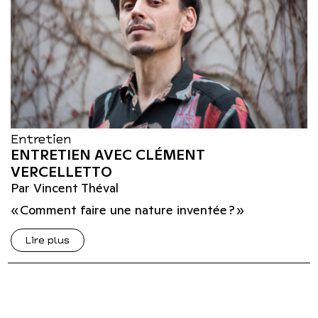
Entretien
ENTRETIEN AVEC CLÉMENT
VERCELLETTO
Par Vincent Théval
« Comment faire une nature inventée ? »
Lire plus