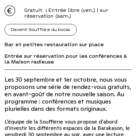
Gratuit
: Entrée libre (ven.) | sur
réservation (sam.)
Devenir Soufflé·e du bocal
Bar et petites restauration sur place
Entrée sur réservation pour les conférences à
la Maison radieuse
Les 30 septembre et 1er octobre, nous vous
proposons une série de rendez-vous gratuits,
en avant-goût de notre nouvelle saison. Au
programme : conférences et musiques
plurielles dans des formats originaux.
L’équipe de la Soufflerie vous propose d’abord
d’investir les différents espaces de la Barakason, le
vendredi 30 septembre au soir, avec une lecture