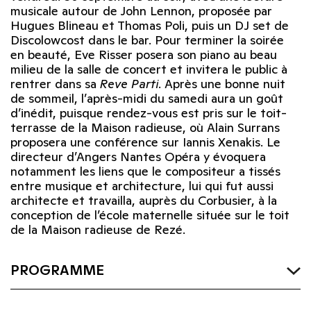
musicale autour de John Lennon, proposée par
Hugues Blineau et Thomas Poli, puis un DJ set de
Discolowcost dans le bar. Pour terminer la soirée
en beauté, Eve Risser posera son piano au beau
milieu de la salle de concert et invitera le public à
rentrer dans sa
Reve Parti
. Après une bonne nuit
de sommeil, l’après-midi du samedi aura un goût
d’inédit, puisque rendez-vous est pris sur le toit-
terrasse de la Maison radieuse, où Alain Surrans
proposera une conférence sur Iannis Xenakis. Le
directeur d’Angers Nantes Opéra y évoquera
notamment les liens que le compositeur a tissés
entre musique et architecture, lui qui fut aussi
architecte et travailla, auprès du Corbusier, à la
conception de l’école maternelle située sur le toit
de la Maison radieuse de Rezé.
PROGRAMME