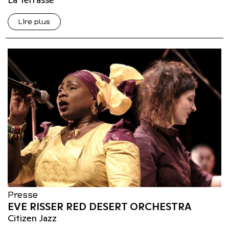
Lire plus
Presse
EVE RISSER RED DESERT ORCHESTRA
Citizen Jazz