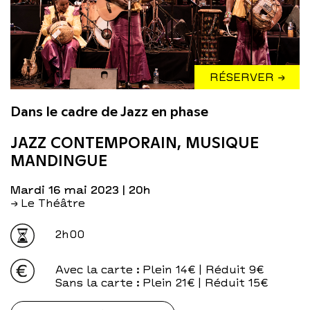
RÉSERVER →
Dans le cadre de Jazz en phase
JAZZ CONTEMPORAIN, MUSIQUE
MANDINGUE
mardi 16 mai 2023
| 20h
→ Le Théâtre
2h00
Avec la carte
: Plein 14€ | Réduit 9€
Sans la carte
: Plein 21€ | Réduit 15€