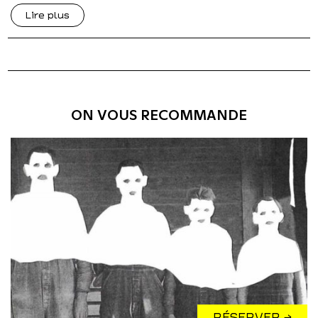
Lire plus
ON VOUS RECOMMANDE
RÉSERVER →