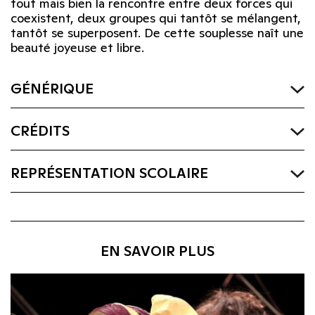
tout mais bien la rencontre entre deux forces qui
coexistent, deux groupes qui tantôt se mélangent,
tantôt se superposent. De cette souplesse naît une
beauté joyeuse et libre.
GÉNÉRIQUE
CRÉDITS
REPRÉSENTATION SCOLAIRE
EN SAVOIR PLUS