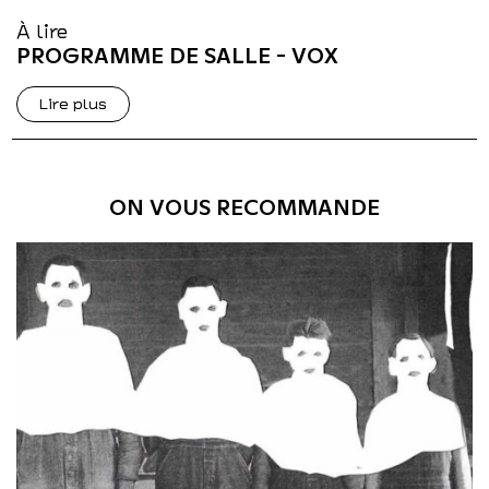
À lire
PROGRAMME DE SALLE - VOX
Lire plus
ON VOUS RECOMMANDE