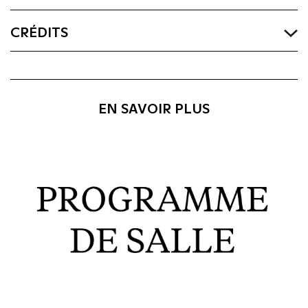
CRÉDITS
EN SAVOIR PLUS