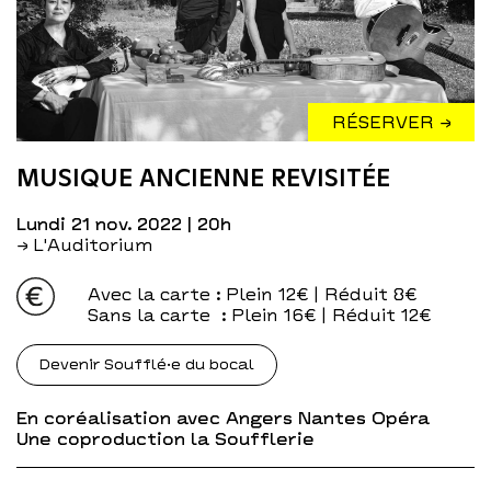
RÉSERVER →
MUSIQUE ANCIENNE REVISITÉE
lundi 21 nov. 2022
| 20h
→ L'Auditorium
Avec la carte
: Plein 12€ | Réduit 8€
Sans la carte
: Plein 16€ | Réduit 12€
Devenir Soufflé·e du bocal
En coréalisation avec Angers Nantes Opéra
Une coproduction la Soufflerie