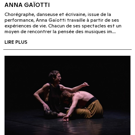
ANNA GAÏOTTI
Chorégraphe, danseuse et écrivaine, issue de la
performance, Anna Gaïotti travaille à partir de ses
expériences de vie. Chacun de ses spectacles est un
moyen de rencontrer la pensée des musiques im...
LIRE PLUS