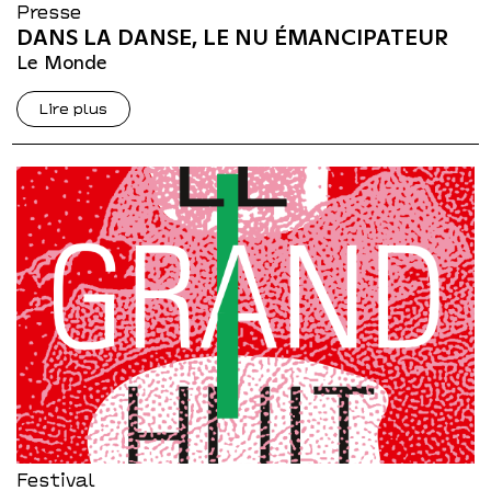
Presse
DANS LA DANSE, LE NU ÉMANCIPATEUR
Le Monde
Lire plus
Festival