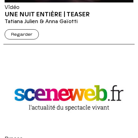
Vidéo
UNE NUIT ENTIÈRE | TEASER
Tatiana Julien & Anna Gaïotti
Regarder