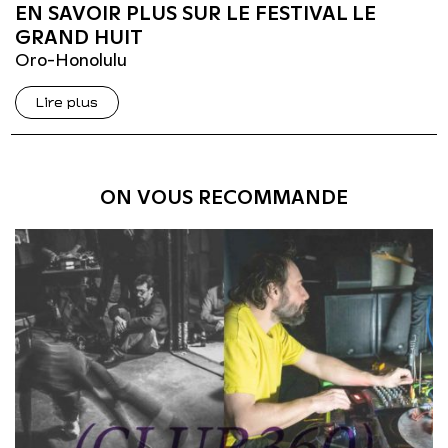
EN SAVOIR PLUS SUR LE FESTIVAL LE
GRAND HUIT
Oro-Honolulu
Lire plus
ON VOUS RECOMMANDE