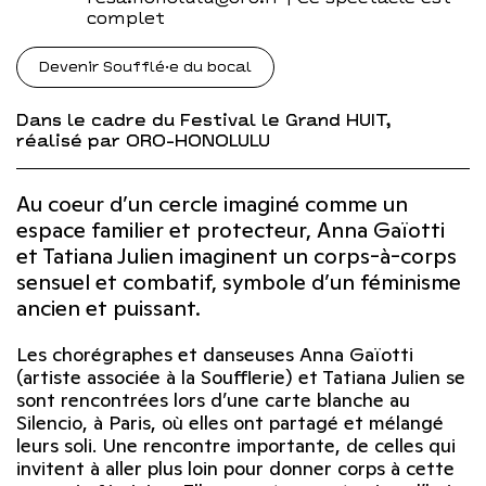
complet
Devenir Soufflé·e du bocal
Dans le cadre du Festival le Grand HUIT,
réalisé par ORO-HONOLULU
Au coeur d’un cercle imaginé comme un
espace familier et protecteur, Anna Gaïotti
et Tatiana Julien imaginent un corps-à-corps
sensuel et combatif, symbole d’un féminisme
ancien et puissant.
Les chorégraphes et danseuses Anna Gaïotti
(artiste associée à la Soufflerie) et Tatiana Julien se
sont rencontrées lors d’une carte blanche au
Silencio, à Paris, où elles ont partagé et mélangé
leurs soli. Une rencontre importante, de celles qui
invitent à aller plus loin pour donner corps à cette