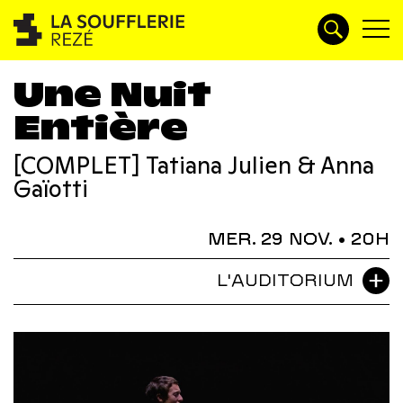
Une Nuit
Entière
[COMPLET] Tatiana Julien & Anna
Gaïotti
MER. 29 NOV.
• 20H
L'AUDITORIUM