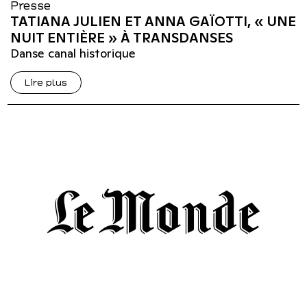
Presse
TATIANA JULIEN ET ANNA GAÏOTTI, « UNE
NUIT ENTIÈRE » À TRANSDANSES
Danse canal historique
Lire plus