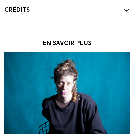
CRÉDITS
EN SAVOIR PLUS