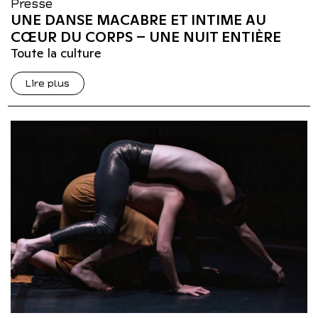
Presse
UNE DANSE MACABRE ET INTIME AU
CŒUR DU CORPS – UNE NUIT ENTIÈRE
Toute la culture
Lire plus