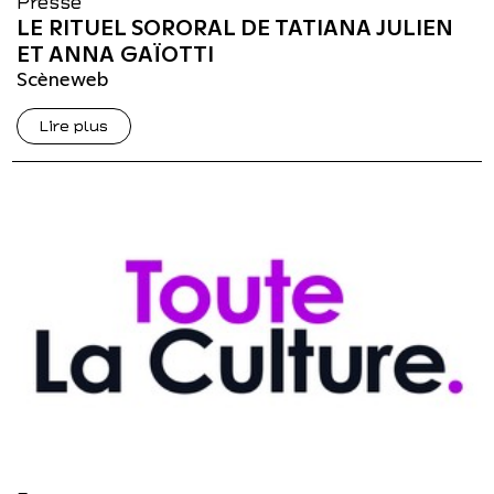
Presse
LE RITUEL SORORAL DE TATIANA JULIEN
ET ANNA GAÏOTTI
Scèneweb
Lire plus