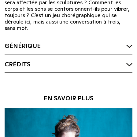
sera affectée par les sculptures ? Comment les
corps et les sons se contorsionnent-ils pour vibrer,
toujours ? C’est un jeu chorégraphique qui se
déroule ici, mais aussi une conversation à trois,
sans mot.
GÉNÉRIQUE
CRÉDITS
EN SAVOIR PLUS