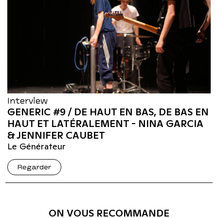
Interview
GENERIC #9 / DE HAUT EN BAS, DE BAS EN
HAUT ET LATÉRALEMENT - NINA GARCIA
& JENNIFER CAUBET
Le Générateur
Regarder
ON VOUS RECOMMANDE