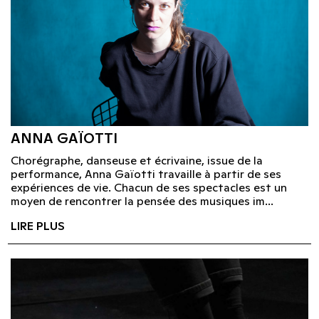
ANNA GAÏOTTI
Chorégraphe, danseuse et écrivaine, issue de la
performance, Anna Gaïotti travaille à partir de ses
expériences de vie. Chacun de ses spectacles est un
moyen de rencontrer la pensée des musiques im...
LIRE PLUS