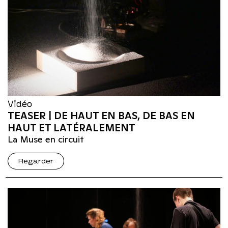
Vidéo
TEASER | DE HAUT EN BAS, DE BAS EN
HAUT ET LATÉRALEMENT
La Muse en circuit
Regarder