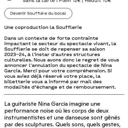
Sans la carte
: Plein 12€ | Réduit 10€
Devenir Soufflé·e du bocal
Une coproduction la Soufflerie
Dans un contexte de forte contrainte
impactant le secteur du spectacle vivant, la
Soufflerie se doit de repenser sa saison
2023-24, à l'instar d'autres structures
culturelles. Nous avons donc le regret de vous
annoncer l'annulation du spectacle de Nina
Garcia. Merci pour votre compréhension. Si
vous aviez déjà réservé votre place, la
billetterie vous a informé par mail des
modalités d’échange et de remboursement.
La guitariste Nina Garcia imagine une
performance noise où les corps de deux
instrumentistes et une danseuse sont gênés
par des sculptures. Quels sons, quels gestes,