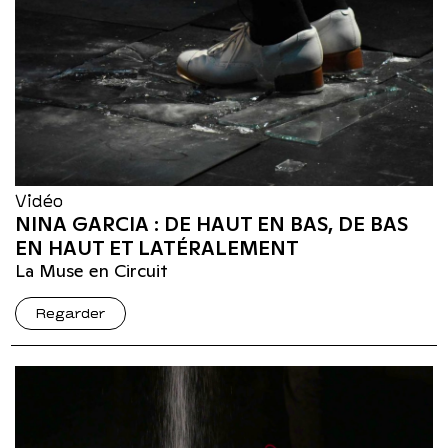
Vidéo
NINA GARCIA : DE HAUT EN BAS, DE BAS
EN HAUT ET LATÉRALEMENT
La Muse en Circuit
Regarder