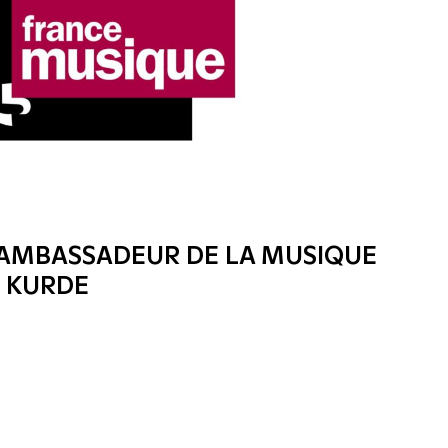
, AMBASSADEUR DE LA MUSIQUE
 KURDE