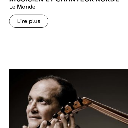
Le Monde
Lire plus