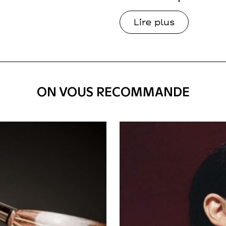
Lire plus
ON VOUS RECOMMANDE