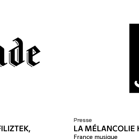
Presse
ILIZTEK,
LA MÉLANCOLIE 
France musique