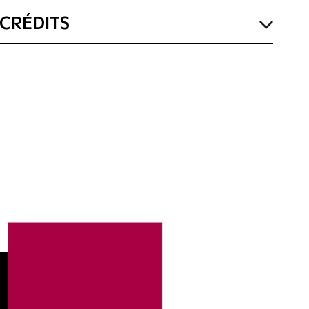
CRÉDITS