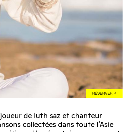
RÉSERVER →
 joueur de luth saz et chanteur
nsons collectées dans toute l’Asie