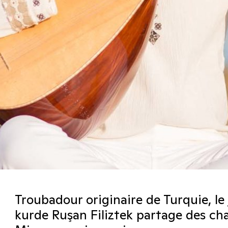
Troubadour originaire de Turquie, le
kurde Ruşan Filiztek partage des cha