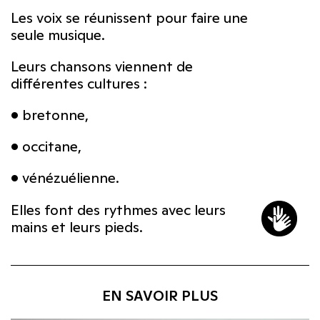
Les voix se réunissent pour faire une
seule musique.
Leurs chansons viennent de
différentes cultures :
• bretonne,
• occitane,
• vénézuélienne.
Elles font des rythmes avec leurs
mains et leurs pieds.
EN SAVOIR PLUS