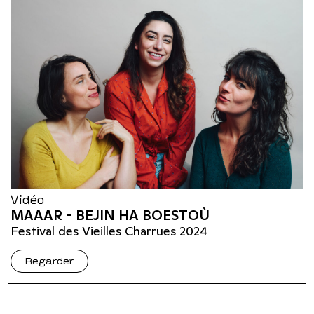
Vidéo
MAAAR - BEJIN HA BOESTOÙ
Festival des Vieilles Charrues 2024
Regarder