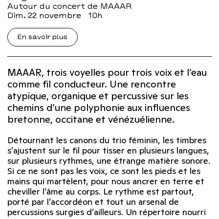
Autour du concert de MAAAR
dim. 22 novembre
10h
En savoir plus
MAAAR, trois voyelles pour trois voix et l’eau
comme fil conducteur. Une rencontre
atypique, organique et percussive sur les
chemins d’une polyphonie aux influences
bretonne, occitane et vénézuélienne.
Détournant les canons du trio féminin, les timbres
s’ajustent sur le fil pour tisser en plusieurs langues,
sur plusieurs rythmes, une étrange matière sonore.
Si ce ne sont pas les voix, ce sont les pieds et les
mains qui martèlent, pour nous ancrer en terre et
cheviller l’âme au corps. Le rythme est partout,
porté par l’accordéon et tout un arsenal de
percussions surgies d’ailleurs. Un répertoire nourri