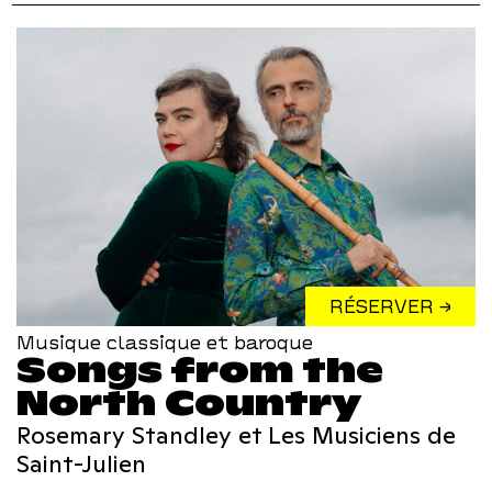
RÉSERVER →
Musique classique et baroque
Songs from the
North Country
Rosemary Standley et Les Musiciens de
Saint-Julien