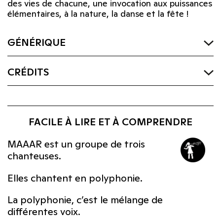
des vies de chacune, une invocation aux puissances
élémentaires, à la nature, la danse et la fête !
GÉNÉRIQUE
CRÉDITS
FACILE À LIRE ET À COMPRENDRE
MAAAR est un groupe de trois
chanteuses.
Elles chantent en polyphonie.
La polyphonie, c’est le mélange de
différentes voix.