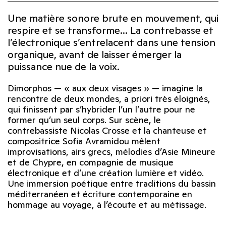
Une matière sonore brute en mouvement, qui
respire et se transforme... La contrebasse et
l’électronique s’entrelacent dans une tension
organique, avant de laisser émerger la
puissance nue de la voix.
Dimorphos — « aux deux visages » — imagine la
rencontre de deux mondes, a priori très éloignés,
qui finissent par s’hybrider l’un l’autre pour ne
former qu’un seul corps. Sur scène, le
contrebassiste Nicolas Crosse et la chanteuse et
compositrice Sofia Avramidou mêlent
improvisations, airs grecs, mélodies d’Asie Mineure
et de Chypre, en compagnie de musique
électronique et d’une création lumière et vidéo.
Une immersion poétique entre traditions du bassin
méditerranéen et écriture contemporaine en
hommage au voyage, à l’écoute et au métissage.