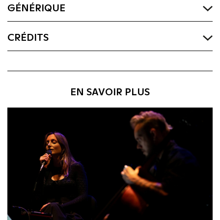
GÉNÉRIQUE
CRÉDITS
EN SAVOIR PLUS