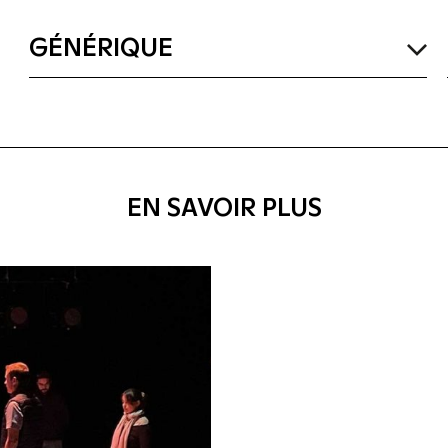
GÉNÉRIQUE
EN SAVOIR PLUS