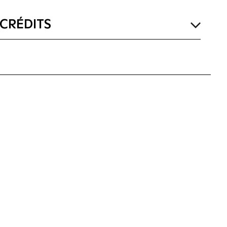
CRÉDITS