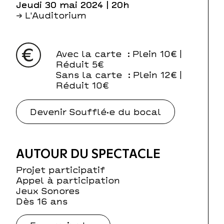
jeudi 30 mai 2024
| 20h
→ L'Auditorium
Avec la carte
: Plein 10€ |
Réduit 5€
Sans la carte
: Plein 12€ |
Réduit 10€
Devenir Soufflé·e du bocal
AUTOUR DU SPECTACLE
Projet participatif
Appel à participation
Jeux Sonores
Dès 16 ans