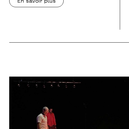
En savoir plus