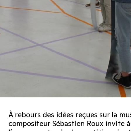
À rebours des idées reçues sur la m
compositeur Sébastien Roux invite à 