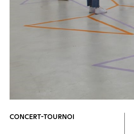
CONCERT-TOURNOI