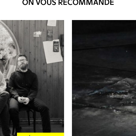
ON VOUS RECOMMANDE