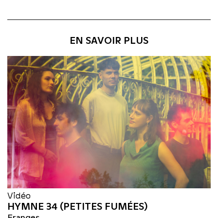
EN SAVOIR PLUS
Vidéo
HYMNE 34 (PETITES FUMÉES)
Franges