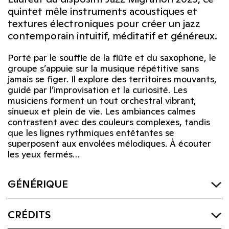
quintet mêle instruments acoustiques et
textures électroniques pour créer un jazz
contemporain intuitif, méditatif et généreux.
Porté par le souffle de la flûte et du saxophone, le
groupe s’appuie sur la musique répétitive sans
jamais se figer. Il explore des territoires mouvants,
guidé par l’improvisation et la curiosité. Les
musiciens forment un tout orchestral vibrant,
sinueux et plein de vie. Les ambiances calmes
contrastent avec des couleurs complexes, tandis
que les lignes rythmiques entêtantes se
superposent aux envolées mélodiques. À écouter
les yeux fermés…
GÉNÉRIQUE
CRÉDITS