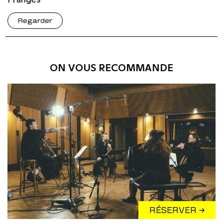
Regarder
ON VOUS RECOMMANDE
RÉSERVER →