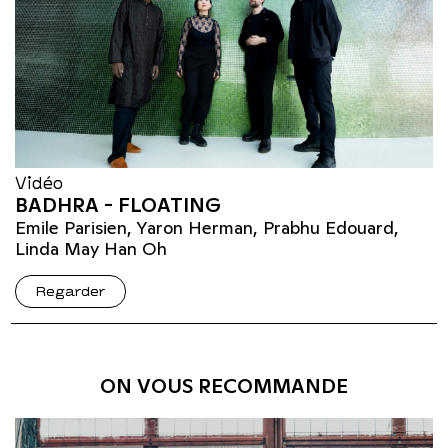
Vidéo
BADHRA - FLOATING
Emile Parisien, Yaron Herman, Prabhu Edouard,
Linda May Han Oh
Regarder
ON VOUS RECOMMANDE