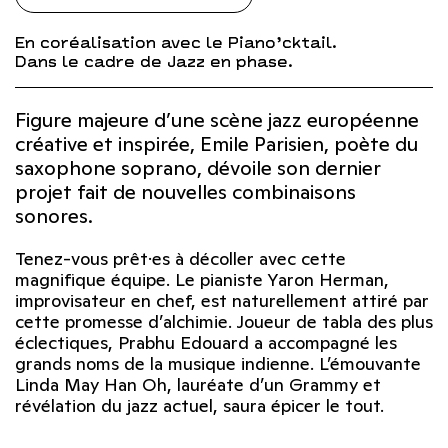
En coréalisation avec le Piano’cktail.
Dans le cadre de Jazz en phase.
Figure majeure d’une scène jazz européenne
créative et inspirée, Emile Parisien, poète du
saxophone soprano, dévoile son dernier
projet fait de nouvelles combinaisons
sonores.
Tenez-vous prêt·es à décoller avec cette
magnifique équipe. Le pianiste Yaron Herman,
improvisateur en chef, est naturellement attiré par
cette promesse d’alchimie. Joueur de tabla des plus
éclectiques, Prabhu Edouard a accompagné les
grands noms de la musique indienne. L’émouvante
Linda May Han Oh, lauréate d’un Grammy et
révélation du jazz actuel, saura épicer le tout.