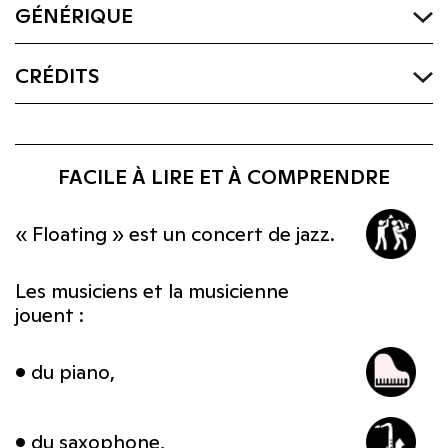
GÉNÉRIQUE
CRÉDITS
FACILE À LIRE ET À COMPRENDRE
« Floating » est un concert de jazz.
Les musiciens et la musicienne
jouent :
• du piano,
• du saxophone,