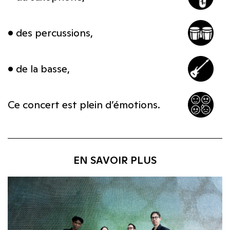
• des percussions,
• de la basse,
Ce concert est plein d’émotions.
EN SAVOIR PLUS