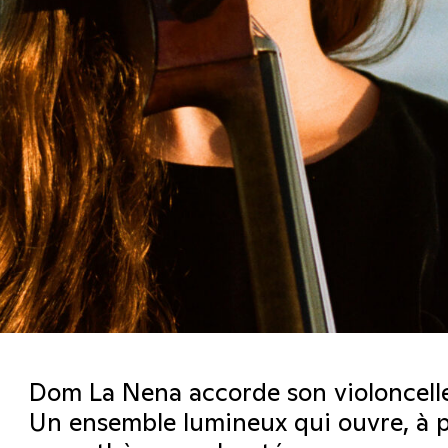
Dom La Nena accorde son violoncelle
Un ensemble lumineux qui ouvre, à p