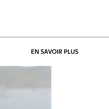
EN SAVOIR PLUS