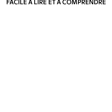
FACILE À LIRE ET À COMPRENDRE