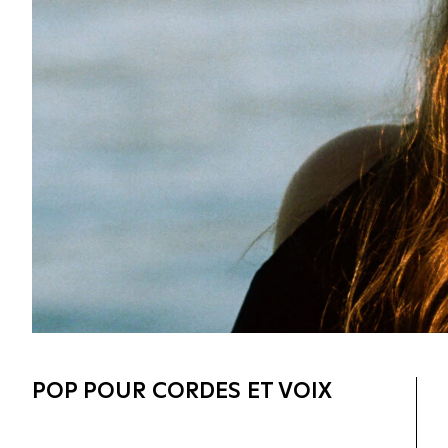
POP POUR CORDES ET VOIX