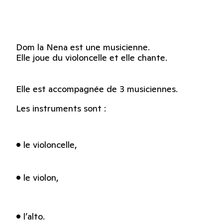
Dom la Nena est une musicienne.
Elle joue du violoncelle et elle chante.
Elle est accompagnée de 3 musiciennes.
Les instruments sont :
• le violoncelle,
• le violon,
• l’alto.