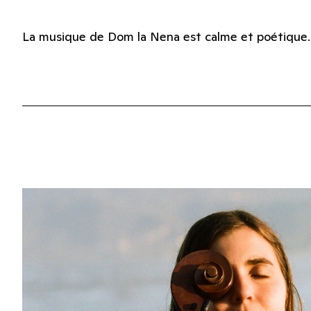
La musique de Dom la Nena est calme et poétique.