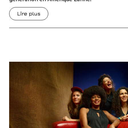
Lire plus