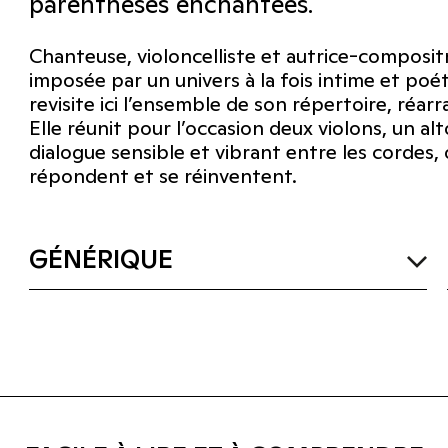
parenthèses enchantées.
Chanteuse, violoncelliste et autrice-composit
imposée par un univers à la fois intime et poé
revisite ici l’ensemble de son répertoire, réa
Elle réunit pour l’occasion deux violons, un alt
dialogue sensible et vibrant entre les cordes, 
répondent et se réinventent.
GÉNÉRIQUE