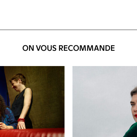
ON VOUS RECOMMANDE