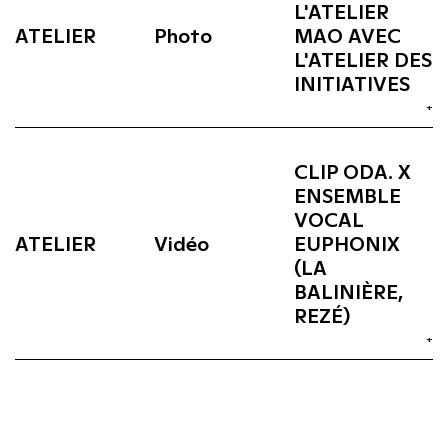
L'ATELIER
ATELIER
Photo
MAO AVEC
L'ATELIER DES
INITIATIVES
+
CLIP ODA. X
ENSEMBLE
VOCAL
ATELIER
Vidéo
EUPHONIX
(LA
BALINIÈRE,
REZÉ)
+