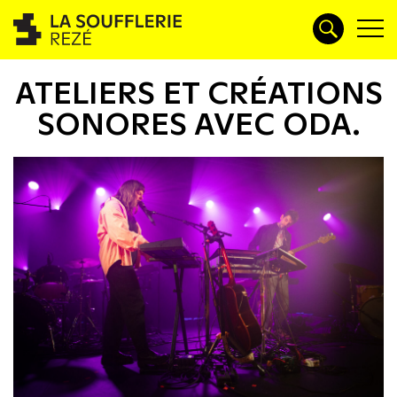
ATELIERS ET CRÉATIONS
SONORES AVEC ODA.