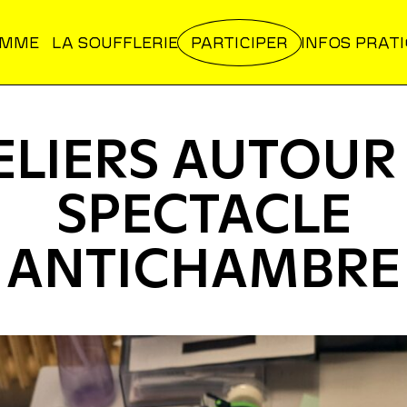
AMME
LA SOUFFLERIE
PARTICIPER
INFOS PRAT
ELIERS AUTOUR
SPECTACLE
 ANTICHAMBRE