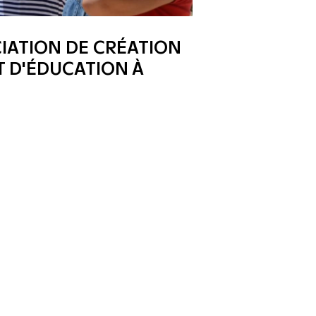
CIATION DE CRÉATION
T D'ÉDUCATION À