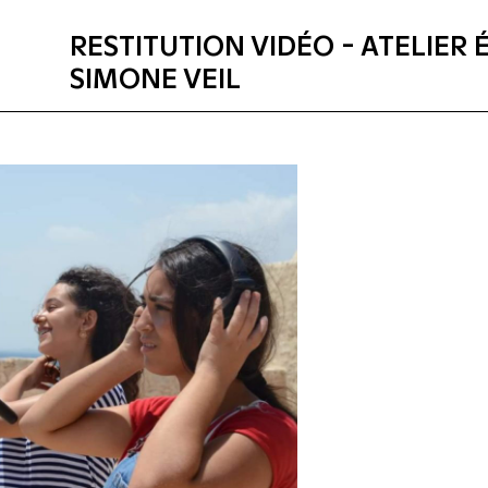
RESTITUTION VIDÉO - ATELIER 
SIMONE VEIL