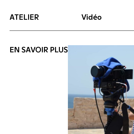
ATELIER
Vidéo
EN SAVOIR PLUS