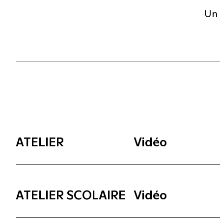
Un 
ATELIER
Vidéo
ATELIER SCOLAIRE
Vidéo