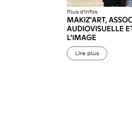
Plus d'infos
MAKIZ'ART, ASSO
AUDIOVISUELLE E
L'IMAGE
Lire plus