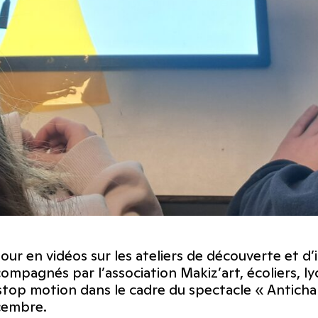
our en vidéos sur les ateliers de découverte et d’
ompagnés par l’association Makiz’art, écoliers, ly
stop motion dans le cadre du spectacle « Antich
cembre.