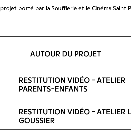
projet porté par la Soufflerie et le Cinéma Saint 
AUTOUR DU PROJET
RESTITUTION VIDÉO - ATELIER
PARENTS-ENFANTS
RESTITUTION VIDÉO - ATELIER 
GOUSSIER