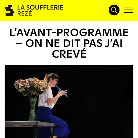
L’AVANT-PROGRAMME
– ON NE DIT PAS J’AI
CREVÉ