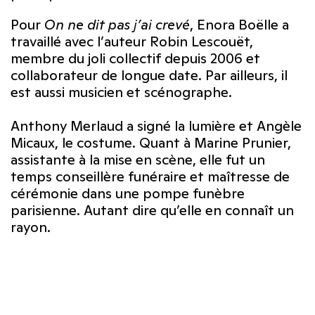
Pour
On ne dit pas j’ai crevé
, Enora Boëlle a
travaillé avec l’auteur Robin Lescouët,
membre du joli collectif depuis 2006 et
collaborateur de longue date. Par ailleurs, il
est aussi musicien et scénographe.
Anthony Merlaud a signé la lumière et Angèle
Micaux, le costume. Quant à Marine Prunier,
assistante à la mise en scène, elle fut un
temps conseillère funéraire et maîtresse de
cérémonie dans une pompe funèbre
parisienne. Autant dire qu’elle en connaît un
rayon.