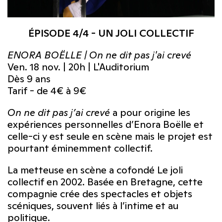
ÉPISODE 4/4 - UN JOLI COLLECTIF
ENORA BOËLLE | On ne dit pas j'ai crevé
Ven. 18 nov. | 20h | L'Auditorium
Dès 9 ans
Tarif - de 4€ à 9€
On ne dit pas j’ai crevé
a pour origine les
expériences personnelles d’Enora Boëlle et
celle-ci y est seule en scène mais le projet est
pourtant éminemment collectif.
La metteuse en scène a cofondé Le joli
collectif en 2002. Basée en Bretagne, cette
compagnie crée des spectacles et objets
scéniques, souvent liés à l’intime et au
politique.