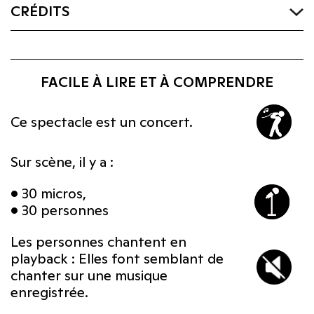
CRÉDITS
FACILE À LIRE ET À COMPRENDRE
Ce spectacle est un concert.
Sur scène, il y a :
• 30 micros,
• 30 personnes
Les personnes chantent en
playback : Elles font semblant de
chanter sur une musique
enregistrée.