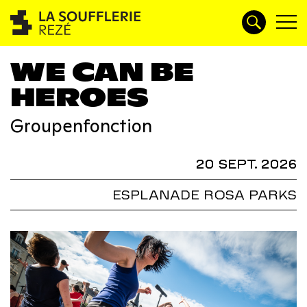
WE CAN BE
HEROES
Groupenfonction
20 SEPT. 2026
ESPLANADE ROSA PARKS