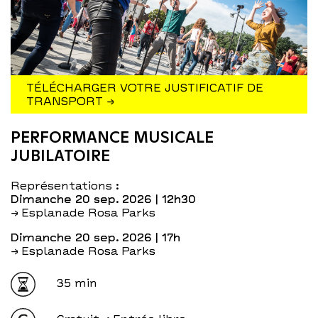
TÉLÉCHARGER VOTRE JUSTIFICATIF DE
TRANSPORT →
PERFORMANCE MUSICALE
JUBILATOIRE
Représentations :
dimanche 20 sep. 2026
| 12h30
→ Esplanade Rosa Parks
dimanche 20 sep. 2026
| 17h
→ Esplanade Rosa Parks
35 min