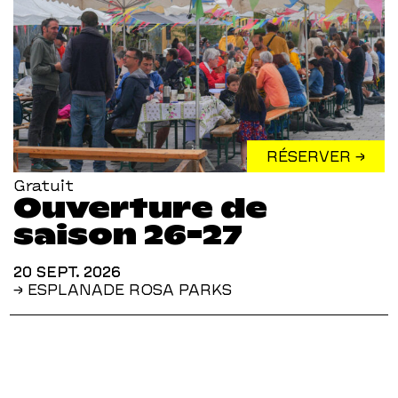
RÉSERVER →
Gratuit
Ouverture de
saison 26-27
20 SEPT. 2026
→ ESPLANADE ROSA PARKS