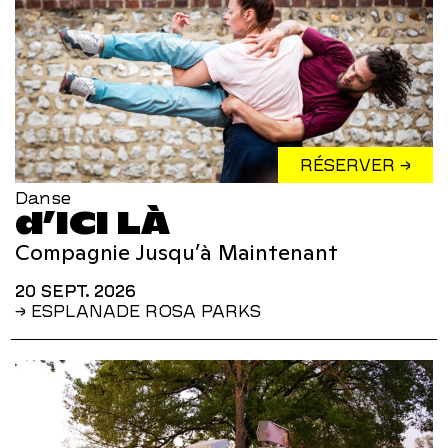
RÉSERVER →
Danse
d’ICI LÀ
Compagnie Jusqu’à Maintenant
20 SEPT. 2026
→ ESPLANADE ROSA PARKS