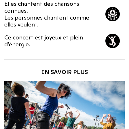
Elles chantent des chansons
connues.
Les personnes chantent comme
elles veulent.
Ce concert est joyeux et plein
d’énergie.
EN SAVOIR PLUS