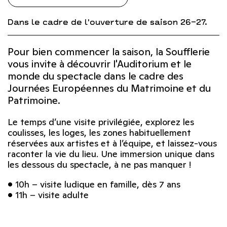
Dans le cadre de l'ouverture de saison 26-27.
Pour bien commencer la saison, la Soufflerie
vous invite à découvrir l'Auditorium et le
monde du spectacle dans le cadre des
Journées Européennes du Matrimoine et du
Patrimoine.
Le temps d’une visite privilégiée, explorez les
coulisses, les loges, les zones habituellement
réservées aux artistes et à l’équipe, et laissez-vous
raconter la vie du lieu. Une immersion unique dans
les dessous du spectacle, à ne pas manquer !
• 10h – visite ludique en famille, dès 7 ans
• 11h – visite adulte