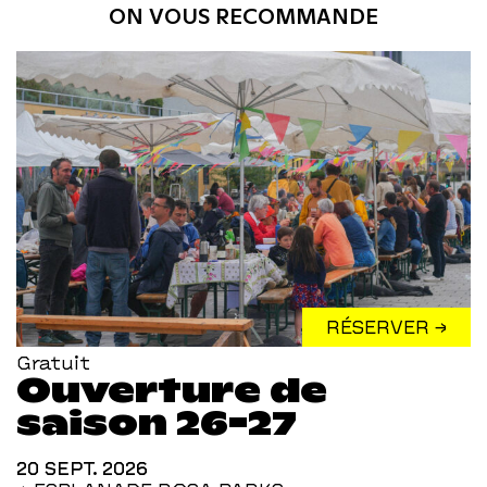
ON VOUS RECOMMANDE
RÉSERVER →
Gratuit
Ouverture de
saison 26-27
20 SEPT. 2026