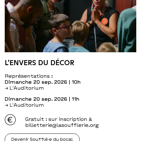
L'ENVERS DU DÉCOR
Représentations :
dimanche 20 sep. 2026
| 10h
→ L'Auditorium
dimanche 20 sep. 2026
| 11h
→ L'Auditorium
Gratuit
: sur inscription à
billetterie@lasoufflerie.org
Devenir Soufflé·e du bocal