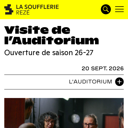
Visite de
l’Auditorium
Ouverture de saison 26-27
20 SEPT. 2026
L'AUDITORIUM