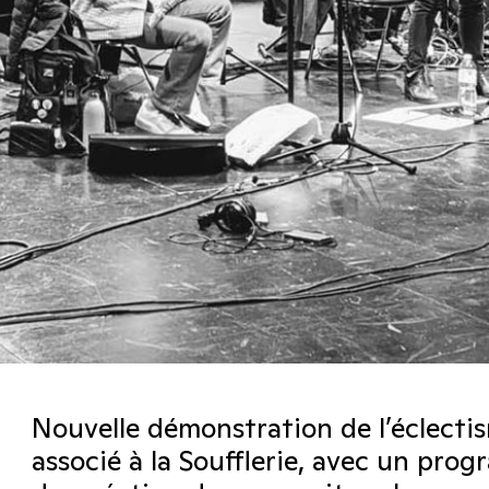
Nouvelle démonstration de l’éclecti
associé à la Soufflerie, avec un pro