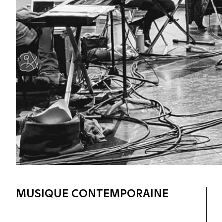
MUSIQUE CONTEMPORAINE