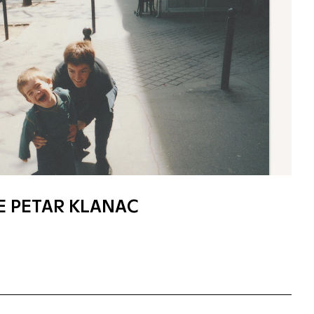
E PETAR KLANAC