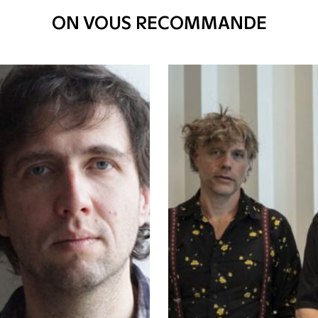
ON VOUS RECOMMANDE