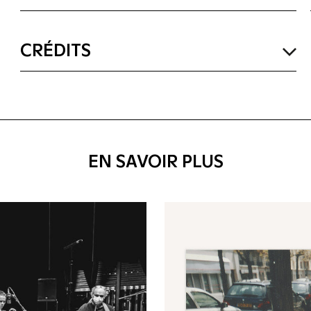
CRÉDITS
EN SAVOIR PLUS