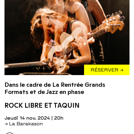
RÉSERVER →
Dans le cadre de La Rentrée Grands
Formats et de Jazz en phase
ROCK LIBRE ET TAQUIN
jeudi 14 nov. 2024
| 20h
→ La Barakason