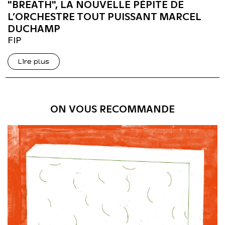
"BREATH", LA NOUVELLE PÉPITE DE
L’ORCHESTRE TOUT PUISSANT MARCEL
DUCHAMP
FIP
Lire plus
ON VOUS RECOMMANDE