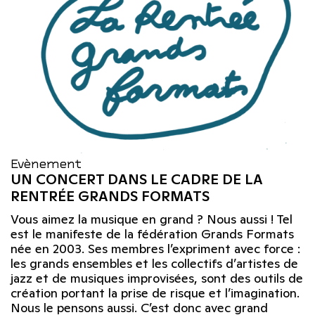
Evènement
UN CONCERT DANS LE CADRE DE LA
RENTRÉE GRANDS FORMATS
Vous aimez la musique en grand ? Nous aussi ! Tel
est le manifeste de la fédération Grands Formats
née en 2003. Ses membres l’expriment avec force :
les grands ensembles et les collectifs d’artistes de
jazz et de musiques improvisées, sont des outils de
création portant la prise de risque et l’imagination.
Nous le pensons aussi. C’est donc avec grand