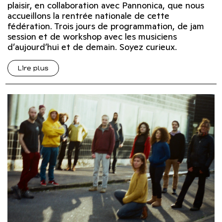
plaisir, en collaboration avec Pannonica, que nous
accueillons la rentrée nationale de cette
fédération. Trois jours de programmation, de jam
session et de workshop avec les musiciens
d’aujourd’hui et de demain. Soyez curieux.
Lire plus