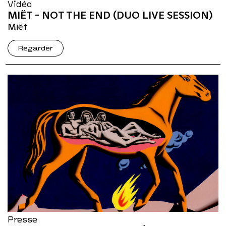
Vidéo
MIËT - NOT THE END (DUO LIVE SESSION)
Miët
Regarder
Presse