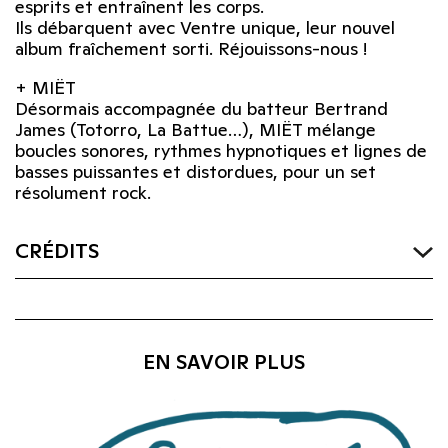
esprits et entraînent les corps.
Ils débarquent avec Ventre unique, leur nouvel
album fraîchement sorti. Réjouissons-nous !
+ MIËT
Désormais accompagnée du batteur Bertrand
James (Totorro, La Battue…), MIËT mélange
boucles sonores, rythmes hypnotiques et lignes de
basses puissantes et distordues, pour un set
résolument rock.
CRÉDITS
EN SAVOIR PLUS