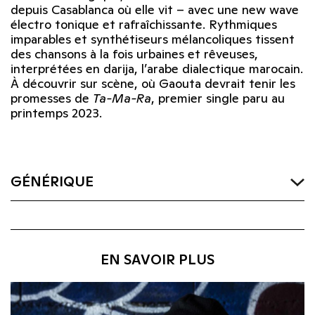
depuis Casablanca où elle vit – avec une new wave
électro tonique et rafraîchissante. Rythmiques
imparables et synthétiseurs mélancoliques tissent
des chansons à la fois urbaines et rêveuses,
interprétées en darija, l’arabe dialectique marocain.
À découvrir sur scène, où Gaouta devrait tenir les
promesses de
Ta-Ma-Ra
, premier single paru au
printemps 2023.
GÉNÉRIQUE
EN SAVOIR PLUS