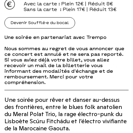
Avec la carte
: Plein 12€ | Réduit 8€
Sans la carte
: Plein 17€ | Réduit 13€
Devenir Soufflé·e du bocal
Une soirée en partenariat avec Trempo
Nous sommes au regret de vous annoncer que
ce concert est annulé et ne sera pas reporté.
Si vous aviez déjà votre billet, vous allez
recevoir un mail de la billetterie vous
informant des modalités d'échange et de
remboursement. Merci pour votre
compréhension.
Une soirée pour rêver et danser au-dessus
des frontières, entre le blues folk anatolien
du Meral Polat Trio, la rage électro-punk du
Lisboète Scúru Fitchádu et l’électro vivifiante
de la Marocaine Gaouta.