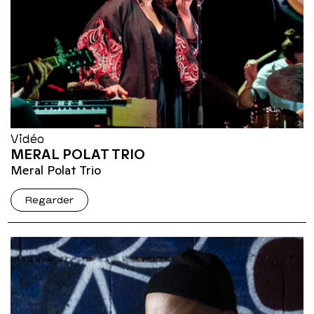
Vidéo
MERAL POLAT TRIO
Meral Polat Trio
Regarder