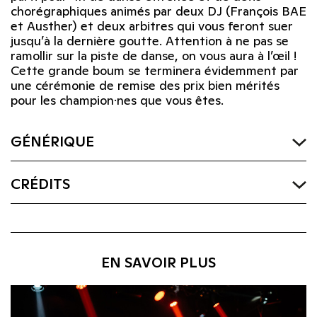
chorégraphiques animés par deux DJ (François BAE
et Austher) et deux arbitres qui vous feront suer
jusqu’à la dernière goutte. Attention à ne pas se
ramollir sur la piste de danse, on vous aura à l’œil !
Cette grande boum se terminera évidemment par
une cérémonie de remise des prix bien mérités
pour les champion·nes que vous êtes.
GÉNÉRIQUE
CRÉDITS
EN SAVOIR PLUS