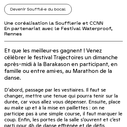
Devenir Soufflé·e du bocal
Une coréalisation la Soufflerie et CCNN
En partenariat avec le Festival Waterproof,
Rennes
Et que les meilleur·es gagnent ! Venez
célébrer le festival Trajectoires un dimanche
après-midi à la Barakason en participant, en
famille ou entre ami·es, au Marathon de la
danse.
D’abord, passage par les vestiaires. Il faut se
changer, mettre une tenue qui pourra tenir sur la
durée, car vous allez vous dépenser. Ensuite, place
au
make up
et à la mise en paillettes : on ne
participe pas à une simple course, il faut marquer le
coup. Enfin, les portes de la salle s’ouvrent et c’est
parti pour 4h de danse effrénée et de défis