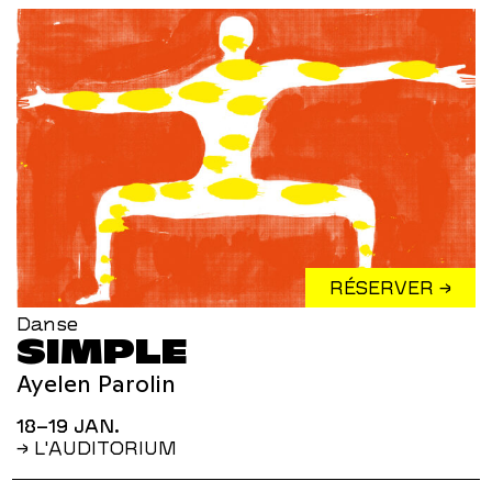
RÉSERVER →
Danse
SIMPLE
Ayelen Parolin
18–19 JAN.
→ L'AUDITORIUM