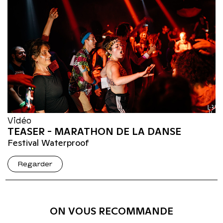
Vidéo
TEASER - MARATHON DE LA DANSE
Festival Waterproof
Regarder
ON VOUS RECOMMANDE