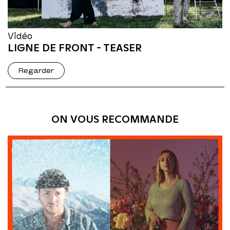
Vidéo
LIGNE DE FRONT - TEASER
Regarder
ON VOUS RECOMMANDE