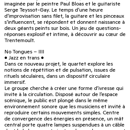
imaginée par le peintre Paul Bloas et le guitariste
Serge Teyssot-Gay. Le temps d’une heure
d’improvisation sans filet, la guitare et les pinceaux
s’influencent, se répondent et donnent naissance à
deux géants peints sur bois. Un jeu de questions-
réponses explosif et intime, à découvrir au cœur de
Trentemoult.
No Tongues – IIII
• Jazz en trans •
Dans ce nouveau projet, le quartet explore les
notions de répétition et de pulsation, issues de
rituels séculaires, dans un dispositif circulaire
immersif.
Le groupe cherche à créer une forme d’ivresse qui
invite à la circulation. Disposé autour de l’espace
scénique, le public est plongé dans le même
environnement sonore que les musiciens et invité à
reproduire certains mouvements simples. Centre
de convergence des énergies en présence, un mât
central porte quatre lampes suspendues à un câble