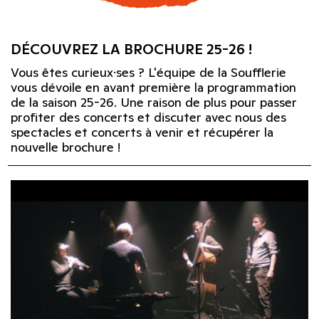
DÉCOUVREZ LA BROCHURE 25-26 !
Vous êtes curieux·ses ? L'équipe de la Soufflerie
vous dévoile en avant première la programmation
de la saison 25-26. Une raison de plus pour passer
profiter des concerts et discuter avec nous des
spectacles et concerts à venir et récupérer la
nouvelle brochure !