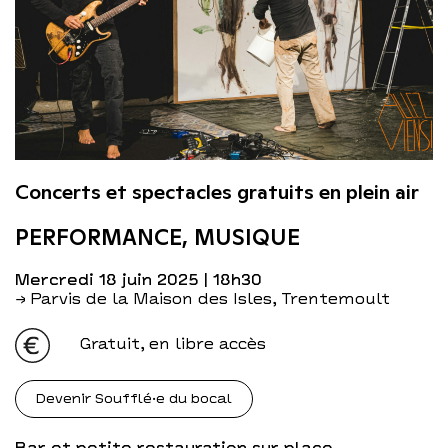
Concerts et spectacles gratuits en plein air
PERFORMANCE, MUSIQUE
mercredi 18 juin 2025
| 18h30
→ Parvis de la Maison des Isles, Trentemoult
Gratuit, en libre accès
Devenir Soufflé·e du bocal
Bar et petite restauration sur place