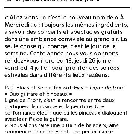
« Allez viens ! » c’est le nouveau nom de « À
Mercredi ! » : toujours les mêmes ingrédients,
à savoir des concerts et spectacles gratuits
dans une ambiance conviviale au grand air. La
seule chose qui change, c’est le jour de la
semaine. Cette année nous vous donnons
rendez-vous mercredi 18, jeudi 26 juin et
vendredi 4 juillet pour profiter des soirées
estivales dans différents lieux rezéens.
Paul Bloas et Serge Teyssot-Gay –
Ligne de front
• Duo guitare et pinceaux •
Ligne de Front, c’est la rencontre entre deux
pratiques : la musique et la peinture. Une
performance électrique où les pinceaux dialoguent
avec les riffs de la guitare.
« Nous allons faire une putain de balade », ainsi
commence Ligne de Front, une performance