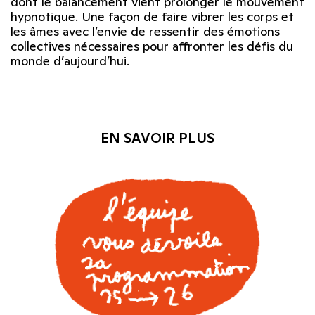
dont le balancement vient prolonger le mouvement
hypnotique. Une façon de faire vibrer les corps et
les âmes avec l’envie de ressentir des émotions
collectives nécessaires pour affronter les défis du
monde d’aujourd’hui.
EN SAVOIR PLUS