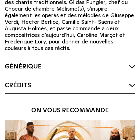
des chants traditionnels. Gildas Pungier, chef du
Choeur de chambre Mélisme(s), s’inspire
également les opéras et des mélodies de Giuseppe
Verdi, Hector Berlioz, Camille Saint- Saëns et
Augusta Holmès, et passe commande à deux
compositrices d’aujourd’hui, Caroline Marçot et
Frédérique Lory, pour donner de nouvelles
couleurs à tous ces récits.
GÉNÉRIQUE
CRÉDITS
ON VOUS RECOMMANDE