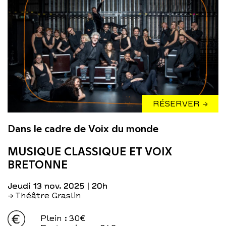
RÉSERVER →
Dans le cadre de Voix du monde
MUSIQUE CLASSIQUE ET VOIX
BRETONNE
jeudi 13 nov. 2025
| 20h
→ Théâtre Graslin
Plein
: 30€