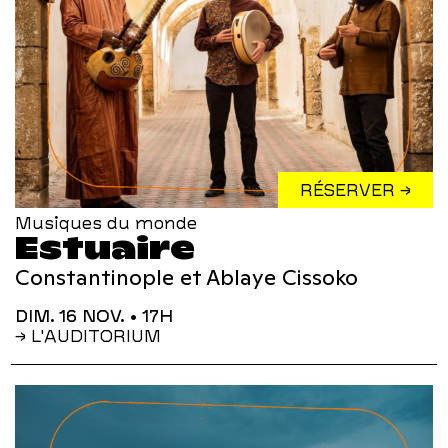
RÉSERVER →
Musiques du monde
Estuaire
Constantinople et Ablaye Cissoko
DIM. 16 NOV.
• 17H
→ L'AUDITORIUM