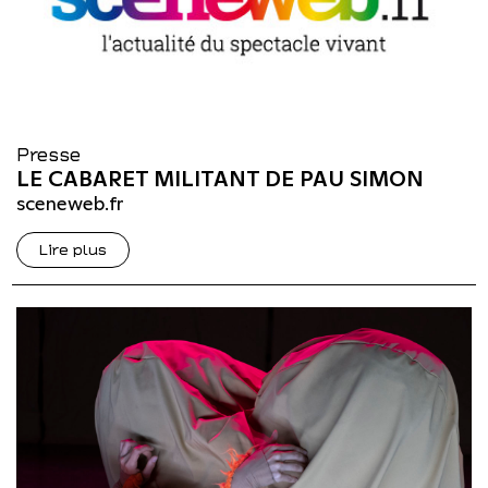
Presse
LE CABARET MILITANT DE PAU SIMON
sceneweb.fr
Lire plus