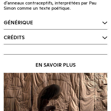
d’anneaux contraceptifs, interprétées par Pau
Simon comme un texte poétique.
GÉNÉRIQUE
CRÉDITS
EN SAVOIR PLUS