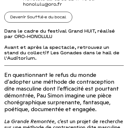
honolulu@oro.fr
Devenir Soufflé·e du bocal
Dans le cadre du festival Grand HUIT, réalisé
par ORO-HONOLULU
Avant et après la spectacle, retrouvez un
stand du collectif Les Gonades dans le hall de
l'Auditorium.
En questionnant le refus du monde
d’adopter une méthode de contraception
dite masculine dont l’efficacité est pourtant
démontrée, Pau Simon imagine une pièce
chorégraphique surprenante, fantasque,
poétique, documentée et engagée.
La Grande Remontée
, c’est un projet de recherche
sur une méthode de contraception dite masculine,