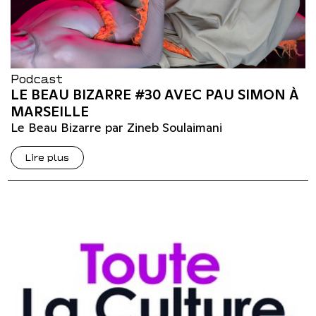
Podcast
LE BEAU BIZARRE #30 AVEC PAU SIMON À
MARSEILLE
Le Beau Bizarre par Zineb Soulaimani
Lire plus