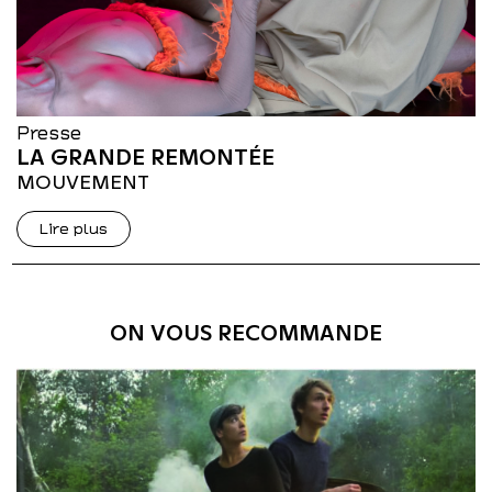
Presse
LA GRANDE REMONTÉE
MOUVEMENT
Lire plus
ON VOUS RECOMMANDE