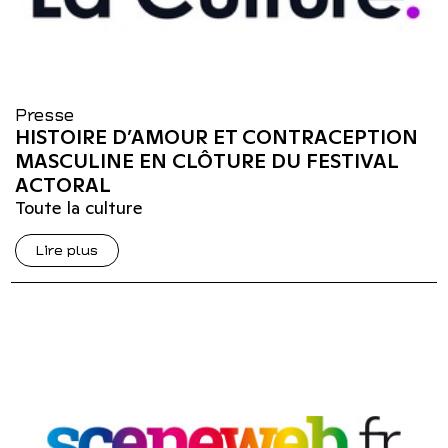
Presse
HISTOIRE D’AMOUR ET CONTRACEPTION
MASCULINE EN CLÔTURE DU FESTIVAL
ACTORAL
Toute la culture
Lire plus