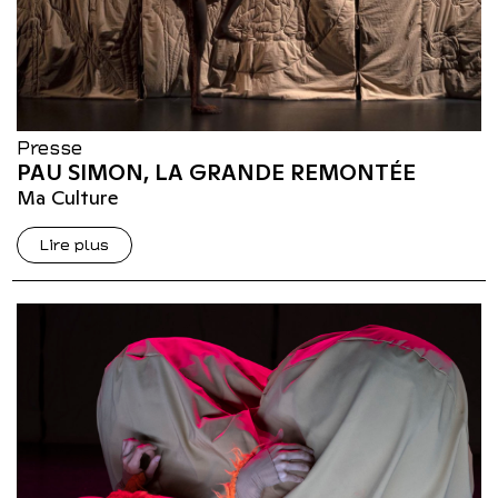
Presse
PAU SIMON, LA GRANDE REMONTÉE
Ma Culture
Lire plus