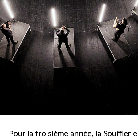
Pour la troisième année, la Souffleri