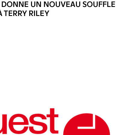
 DONNE UN NOUVEAU SOUFFLE
 TERRY RILEY