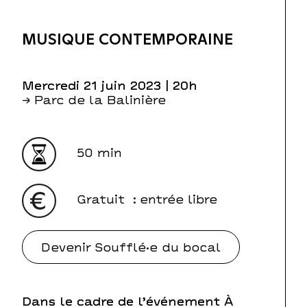
MUSIQUE CONTEMPORAINE
mercredi 21 juin 2023
| 20h
→ Parc de la Balinière
50 min
Gratuit
: entrée libre
Devenir Soufflé·e du bocal
Dans le cadre de l’événement À