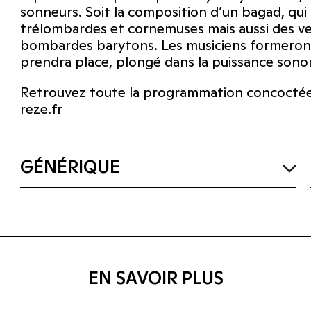
sonneurs. Soit la composition d’un bagad, qui
trélombardes et cornemuses mais aussi des v
bombardes barytons. Les musiciens formeront u
prendra place, plongé dans la puissance sono
Retrouvez toute la programmation concoctée 
reze.fr
GÉNÉRIQUE
EN SAVOIR PLUS