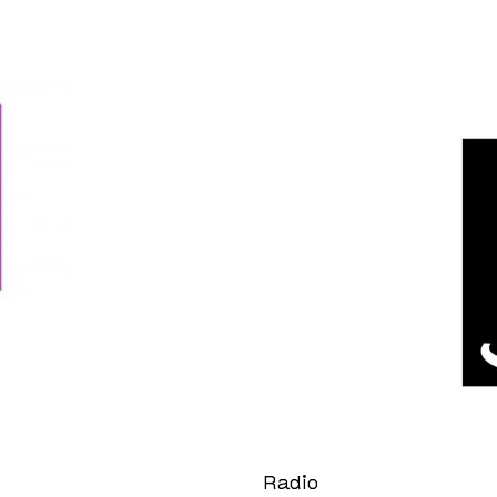
Radio