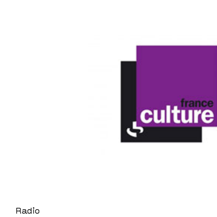
Radio