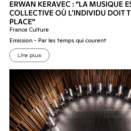
ERWAN KERAVEC : "LA MUSIQUE E
COLLECTIVE OÙ L’INDIVIDU DOIT 
PLACE"
France Culture
Emission - Par les temps qui courent
Lire plus