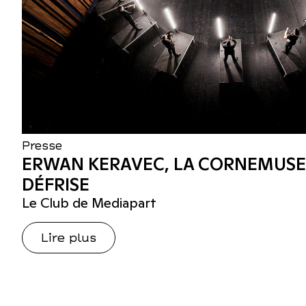
Presse
ERWAN KERAVEC, LA CORNEMUSE 
DÉFRISE
Le Club de Mediapart
Lire plus