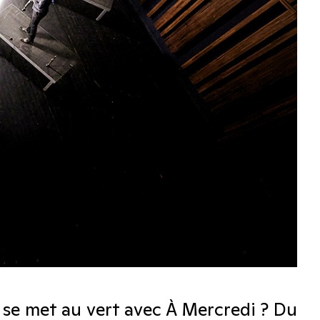
e se met au vert avec À Mercredi ? Du