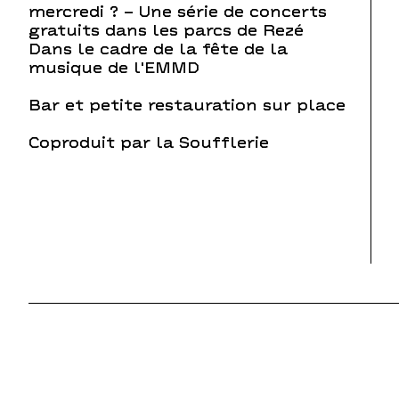
mercredi ? – Une série de concerts
gratuits dans les parcs de Rezé
Dans le cadre de la fête de la
musique de l'EMMD
Bar et petite restauration sur place
Coproduit par la Soufflerie