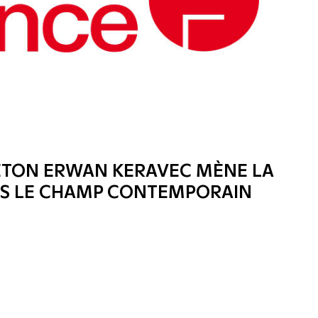
RETON ERWAN KERAVEC MÈNE LA
S LE CHAMP CONTEMPORAIN