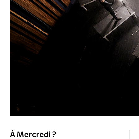
À Mercredi ?