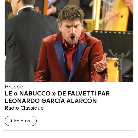
Presse
LE « NABUCCO » DE FALVETTI PAR
LEONARDO GARCÍA ALARCÓN
Radio Classique
Lire plus