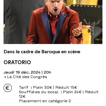
Dans le cadre de Baroque en scène
ORATORIO
jeudi 19 déc. 2024
| 20h
→ La Cité des Congrès
Tarif
: Plein 30€ | Réduit 15€
Soufflé·es du bocal
: Plein 24€ | Réduit
12€
Placement en catégorie 2