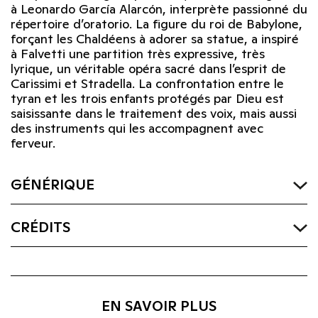
à Leonardo García Alarcón, interprète passionné du
répertoire d’oratorio. La figure du roi de Babylone,
forçant les Chaldéens à adorer sa statue, a inspiré
à Falvetti une partition très expressive, très
lyrique, un véritable opéra sacré dans l’esprit de
Carissimi et Stradella. La confrontation entre le
tyran et les trois enfants protégés par Dieu est
saisissante dans le traitement des voix, mais aussi
des instruments qui les accompagnent avec
ferveur.
GÉNÉRIQUE
CRÉDITS
EN SAVOIR PLUS