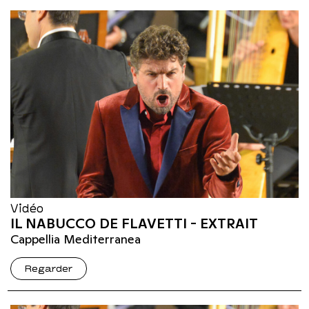
Vidéo
IL NABUCCO DE FLAVETTI - EXTRAIT
Cappellia Mediterranea
Regarder