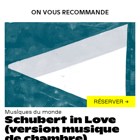
ON VOUS RECOMMANDE
RÉSERVER →
Musiques du monde
Schubert in Love
(version musique
de chambre)