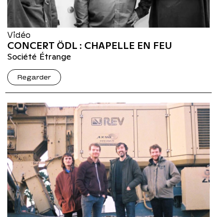
Vidéo
CONCERT ÖDL : CHAPELLE EN FEU
Société Étrange
Regarder