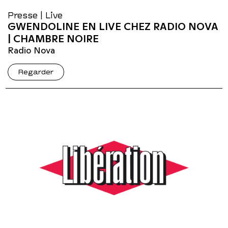
Presse | Live
GWENDOLINE EN LIVE CHEZ RADIO NOVA
| CHAMBRE NOIRE
Radio Nova
Regarder