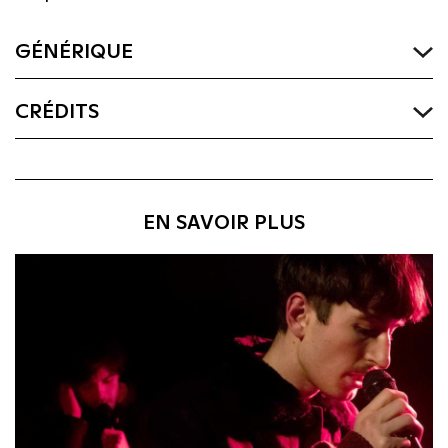
GÉNÉRIQUE
CRÉDITS
EN SAVOIR PLUS