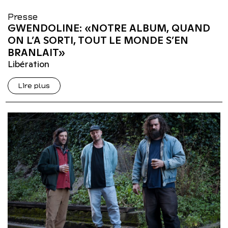
Presse
GWENDOLINE: «NOTRE ALBUM, QUAND
ON L’A SORTI, TOUT LE MONDE S’EN
BRANLAIT»
Libération
Lire plus